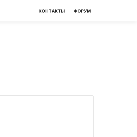
КОНТАКТЫ
ФОРУМ