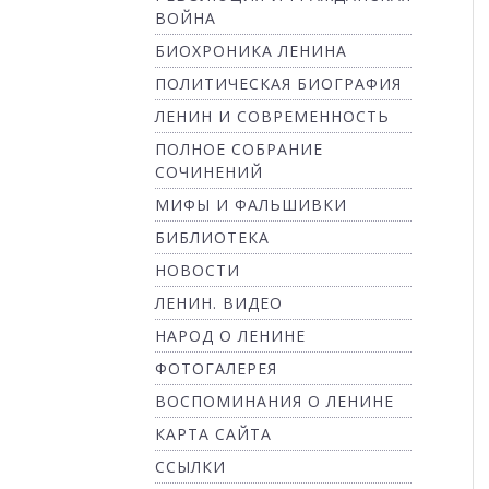
ВОЙНА
БИОХРОНИКА ЛЕНИНА
ПОЛИТИЧЕСКАЯ БИОГРАФИЯ
ЛЕНИН И СОВРЕМЕННОСТЬ
ПОЛНОЕ СОБРАНИЕ
СОЧИНЕНИЙ
МИФЫ И ФАЛЬШИВКИ
БИБЛИОТЕКА
НОВОСТИ
ЛЕНИН. ВИДЕО
НАРОД О ЛЕНИНЕ
ФОТОГАЛЕРЕЯ
ВОСПОМИНАНИЯ О ЛЕНИНЕ
КАРТА САЙТА
ССЫЛКИ