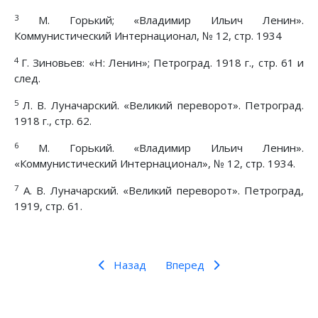
3
М. Горький; «Владимир Ильич Ленин».
Коммунистический Интернационал, № 12, стр. 1934
4
Г. Зиновьев: «Н: Ленин»; Петроград. 1918 г., стр. 61 и
след.
5
Л. В. Луначарский. «Великий переворот». Петроград.
1918 г., стр. 62.
6
М. Горький. «Владимир Ильич Ленин».
«Коммунистический Интернационал», № 12, стр. 1934.
7
А. В. Луначарский. «Великий переворот». Петроград,
1919, стр. 61.
Назад
Вперед