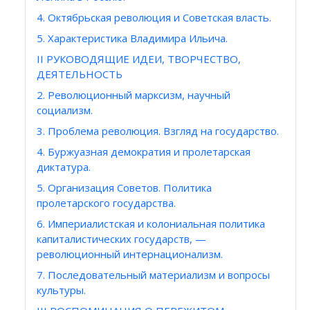
4. Октябрьская революция и Советская власть.
5. Характеристика Владимира Ильича.
II РУКОВОДЯЩИЕ ИДЕИ, ТВОРЧЕСТВО,
ДЕЯТЕЛЬНОСТЬ
2. Революционный марксизм, научный
социализм.
3. Проблема революция. Взгляд на государство.
4. Буржуазная демократия и пролетарская
диктатура.
5. Организация Советов. Политика
пролетарского государства.
6. Империалистская и колониальная политика
капиталистических государств, —
революционный интернационализм.
7. Последовательный материализм и вопросы
культуры.