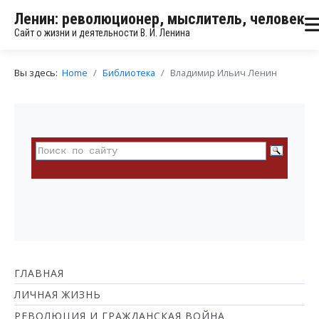
Ленин: революционер, мыслитель, человек
Сайт о жизни и деятельности В. И. Ленина
Вы здесь:
Home
Библиотека
Владимир Ильич Ленин
ГЛАВНАЯ
ЛИЧНАЯ ЖИЗНЬ
РЕВОЛЮЦИЯ И ГРАЖДАНСКАЯ ВОЙНА