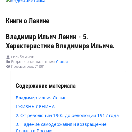
Книги о Ленине
Владимир Ильич Ленин - 5.
Характеристика Владимира Ильича.
Гильбо Анри
Родительская категория:
Статьи
Просмотров: 71891
Содержание материала
Владимир Ильич Ленин
I ЖИЗНЬ ЛЕНИНА
2. От революции 1905 до революции 1917 года.
3. Падение самодержавия и возвращение
Ленина в Россию.