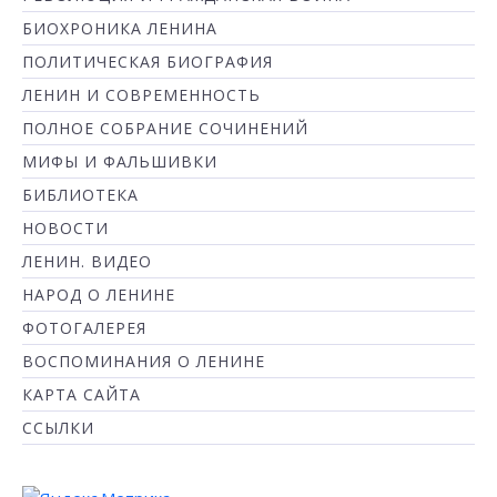
БИОХРОНИКА ЛЕНИНА
ПОЛИТИЧЕСКАЯ БИОГРАФИЯ
ЛЕНИН И СОВРЕМЕННОСТЬ
ПОЛНОЕ СОБРАНИЕ СОЧИНЕНИЙ
МИФЫ И ФАЛЬШИВКИ
БИБЛИОТЕКА
НОВОСТИ
ЛЕНИН. ВИДЕО
НАРОД О ЛЕНИНЕ
ФОТОГАЛЕРЕЯ
ВОСПОМИНАНИЯ О ЛЕНИНЕ
КАРТА САЙТА
ССЫЛКИ