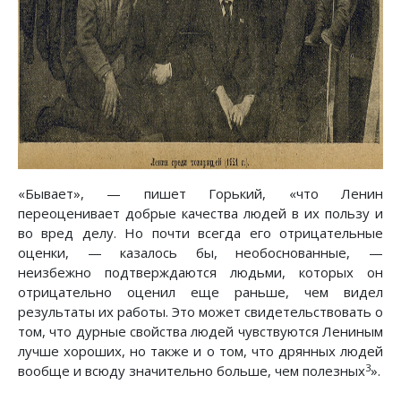
«Бывает», — пишет Горький, «что Ленин
переоценивает добрые качества людей в их пользу и
во вред делу. Но почти всегда его отрицательные
оценки, — казалось бы, необоснованные, —
неизбежно подтверждаются людьми, которых он
отрицательно оценил еще раньше, чем видел
результаты их работы. Это может свидетельствовать о
том, что дурные свойства людей чувствуются Лениным
лучше хороших, но также и о том, что дрянных людей
3
вообще и всюду значительно больше, чем полезных
».