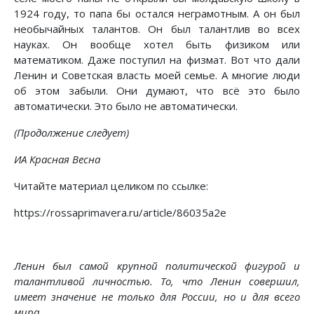
1924 году, то папа бы остался неграмотным. А он был
необычайных талантов. Он был талантлив во всех
науках. Он вообще хотел быть физиком или
математиком. Даже поступил на физмат. Вот что дали
Ленин и Советская власть моей семье. А многие люди
об этом забыли. Они думают, что всё это было
автоматически. Это было не автоматически.
(Продолжение следует)
ИА Красная Весна
Читайте материал целиком по ссылке:
https://rossaprimavera.ru/article/86035a2e
Ленин был самой крупной политической фигурой и
талантливой личностью. То, что Ленин совершил,
имеет значение не только для России, но и для всего
мира