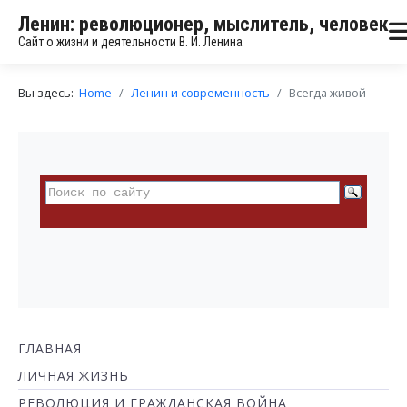
Ленин: революционер, мыслитель, человек
Сайт о жизни и деятельности В. И. Ленина
Вы здесь:
Home
Ленин и современность
Всегда живой
ГЛАВНАЯ
ЛИЧНАЯ ЖИЗНЬ
РЕВОЛЮЦИЯ И ГРАЖДАНСКАЯ ВОЙНА