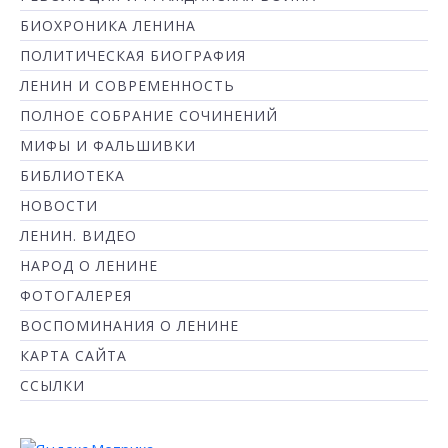
БИОХРОНИКА ЛЕНИНА
ПОЛИТИЧЕСКАЯ БИОГРАФИЯ
ЛЕНИН И СОВРЕМЕННОСТЬ
ПОЛНОЕ СОБРАНИЕ СОЧИНЕНИЙ
МИФЫ И ФАЛЬШИВКИ
БИБЛИОТЕКА
НОВОСТИ
ЛЕНИН. ВИДЕО
НАРОД О ЛЕНИНЕ
ФОТОГАЛЕРЕЯ
ВОСПОМИНАНИЯ О ЛЕНИНЕ
КАРТА САЙТА
ССЫЛКИ