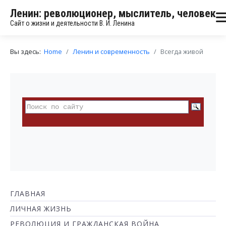
Ленин: революционер, мыслитель, человек
Сайт о жизни и деятельности В. И. Ленина
Вы здесь:
Home
Ленин и современность
Всегда живой
ГЛАВНАЯ
ЛИЧНАЯ ЖИЗНЬ
РЕВОЛЮЦИЯ И ГРАЖДАНСКАЯ ВОЙНА