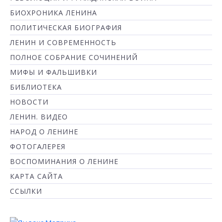
БИОХРОНИКА ЛЕНИНА
ПОЛИТИЧЕСКАЯ БИОГРАФИЯ
ЛЕНИН И СОВРЕМЕННОСТЬ
ПОЛНОЕ СОБРАНИЕ СОЧИНЕНИЙ
МИФЫ И ФАЛЬШИВКИ
БИБЛИОТЕКА
НОВОСТИ
ЛЕНИН. ВИДЕО
НАРОД О ЛЕНИНЕ
ФОТОГАЛЕРЕЯ
ВОСПОМИНАНИЯ О ЛЕНИНЕ
КАРТА САЙТА
ССЫЛКИ