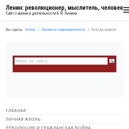
Ленин: революционер, мыслитель, человек
Сайт о жизни и деятельности В. И. Ленина
Вы здесь:
Home
Ленин и современность
Всегда живой
ГЛАВНАЯ
ЛИЧНАЯ ЖИЗНЬ
РЕВОЛЮЦИЯ И ГРАЖДАНСКАЯ ВОЙНА