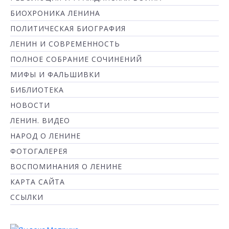
БИОХРОНИКА ЛЕНИНА
ПОЛИТИЧЕСКАЯ БИОГРАФИЯ
ЛЕНИН И СОВРЕМЕННОСТЬ
ПОЛНОЕ СОБРАНИЕ СОЧИНЕНИЙ
МИФЫ И ФАЛЬШИВКИ
БИБЛИОТЕКА
НОВОСТИ
ЛЕНИН. ВИДЕО
НАРОД О ЛЕНИНЕ
ФОТОГАЛЕРЕЯ
ВОСПОМИНАНИЯ О ЛЕНИНЕ
КАРТА САЙТА
ССЫЛКИ