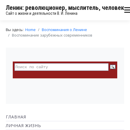
Ленин: революционер, мыслитель, человек
Сайт о жизни и деятельности В. И. Ленина
Вы здесь:
Home
Воспоминания о Ленине
Воспоминание зарубежных современников
ГЛАВНАЯ
ЛИЧНАЯ ЖИЗНЬ