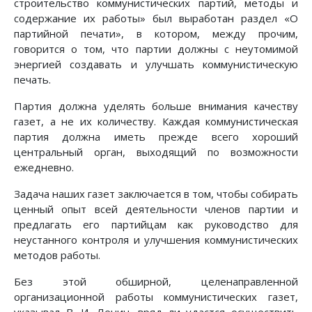
строительство коммунистических партий, методы и
содержание их работы» был выработан раздел «О
партийной печати», в котором, между прочим,
говорится о том, что партии должны с неутомимой
энергией создавать и улучшать коммунистическую
печать.
Партия должна уделять больше внимания качеству
газет, а не их количеству. Каждая коммунистическая
партия должна иметь прежде всего хороший
центральный орган, выходящий по возможности
ежедневно.
Задача наших газет заключается в том, чтобы собирать
ценный опыт всей деятельности членов партии и
предлагать его партийцам как руководство для
неустанного контроля и улучшения коммунистических
методов работы.
Без этой обширной, целенаправленной
организационной работы коммунистических газет,