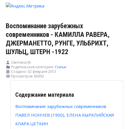
Воспоминание зарубежных
современников - КАМИЛЛА РАВЕРА,
ДЖЕРМАНЕТТО, РУНГЕ, УЛЬБРИХТ,
ШУЛЬЦ, ШТЕРН -1922
Светлана М.
Родительская категория:
Статьи
Создано: 02 февраля 2013
Просмотров: 80992
Содержание материала
Воспоминание зарубежных современников
ПАВЕЛ НОНЧЕВ (1900), ЕЛЕНА КЫРКЛИЙСКАЯ
КЛАРА ЦЕТКИН