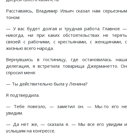
Расставаясь, Владимир Ильич сказал нам серьезным
тоном:
— У вас будет долгая и трудная работа. Главное —
никогда, ни при каких обстоятельствах не терять
связей с рабочими, с крестьянами, с женщинами, с
жизнью всего народа.
Вернувшись в гостиницу, где остановилась наша
делегация, я встретила товарища Джерманетто. Он
спросил меня:
— Ты действительно была у Ленина?
Я подтвердила.
— Тебе повезло, — заметил он. — Мы-то его не
увидим.
— Да нет же, — сказала я. — Мы все его увидим и
услышим на конгрессе.