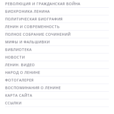
РЕВОЛЮЦИЯ И ГРАЖДАНСКАЯ ВОЙНА
БИОХРОНИКА ЛЕНИНА
ПОЛИТИЧЕСКАЯ БИОГРАФИЯ
ЛЕНИН И СОВРЕМЕННОСТЬ
ПОЛНОЕ СОБРАНИЕ СОЧИНЕНИЙ
МИФЫ И ФАЛЬШИВКИ
БИБЛИОТЕКА
НОВОСТИ
ЛЕНИН. ВИДЕО
НАРОД О ЛЕНИНЕ
ФОТОГАЛЕРЕЯ
ВОСПОМИНАНИЯ О ЛЕНИНЕ
КАРТА САЙТА
ССЫЛКИ