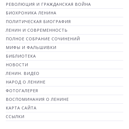
РЕВОЛЮЦИЯ И ГРАЖДАНСКАЯ ВОЙНА
БИОХРОНИКА ЛЕНИНА
ПОЛИТИЧЕСКАЯ БИОГРАФИЯ
ЛЕНИН И СОВРЕМЕННОСТЬ
ПОЛНОЕ СОБРАНИЕ СОЧИНЕНИЙ
МИФЫ И ФАЛЬШИВКИ
БИБЛИОТЕКА
НОВОСТИ
ЛЕНИН. ВИДЕО
НАРОД О ЛЕНИНЕ
ФОТОГАЛЕРЕЯ
ВОСПОМИНАНИЯ О ЛЕНИНЕ
КАРТА САЙТА
ССЫЛКИ