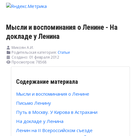
Мысли и воспоминания о Ленине - На
докладе у Ленина
Микоян А.И.
Родительская категория:
Статьи
Создано: 01 февраля 2012
Просмотров: 78568
Содержание материала
Мысли и воспоминания о Ленине
Письмо Ленину
Путь в Москву. У Кирова в Астрахани
На докладе у Ленина
Ленин на II Всероссийском съезде