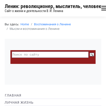
Ленин: революционер, мыслитель, человек
Сайт о жизни и деятельности В. И. Ленина
Вы здесь:
Home
Воспоминания о Ленине
Мысли и воспоминания о Ленине
ГЛАВНАЯ
ЛИЧНАЯ ЖИЗНЬ