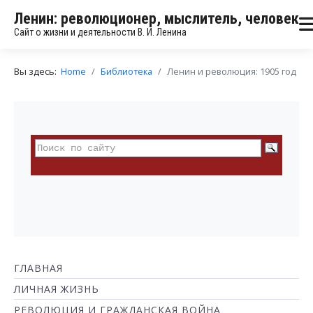
Ленин: революционер, мыслитель, человек
Сайт о жизни и деятельности В. И. Ленина
Вы здесь:
Home
Библиотека
Ленин и революция: 1905 год
ГЛАВНАЯ
ЛИЧНАЯ ЖИЗНЬ
РЕВОЛЮЦИЯ И ГРАЖДАНСКАЯ ВОЙНА