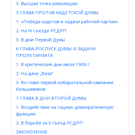
3. Высшая точка революции
5 ГЛАВА ПРОТИВ КАДЕТСКОЙ ДУМЫ
1. «Победа кадетов и задачи рабочей партии»
2. На IV съезде РСДРП
3. В дни Первой Думы
6 ГЛАВА РОСПУСК ДУМЫ И ЗАДАЧИ
ПРОЛЕТАРИАТА
1. В критические дни июля 1906 г.
2. На даче „Ваза“
3. Во главе первой избирательной кампании
большевиков
7 ГЛАВА В ДНИ ВТОРОЙ ДУМЫ
1. Воздействие на социал-демократическую
фракцию
2. В борьбе за V съезд РСДРП
ЗАКЛЮЧЕНИЕ