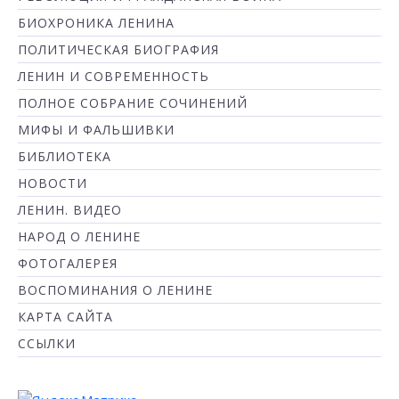
БИОХРОНИКА ЛЕНИНА
ПОЛИТИЧЕСКАЯ БИОГРАФИЯ
ЛЕНИН И СОВРЕМЕННОСТЬ
ПОЛНОЕ СОБРАНИЕ СОЧИНЕНИЙ
МИФЫ И ФАЛЬШИВКИ
БИБЛИОТЕКА
НОВОСТИ
ЛЕНИН. ВИДЕО
НАРОД О ЛЕНИНЕ
ФОТОГАЛЕРЕЯ
ВОСПОМИНАНИЯ О ЛЕНИНЕ
КАРТА САЙТА
ССЫЛКИ