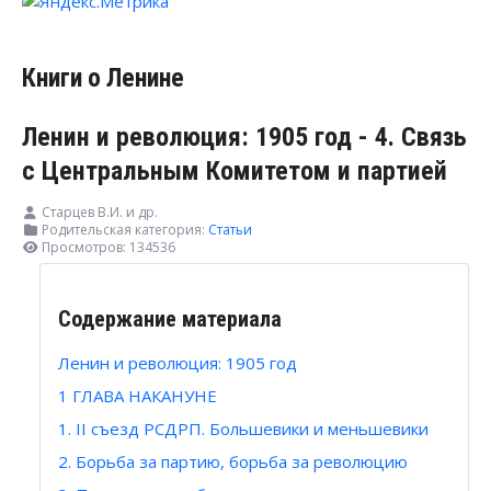
Книги о Ленине
Ленин и революция: 1905 год - 4. Связь
с Центральным Комитетом и партией
Старцев В.И. и др.
Родительская категория:
Статьи
Просмотров: 134536
Содержание материала
Ленин и революция: 1905 год
1 ГЛАВА НАКАНУНЕ
1. II съезд РСДРП. Большевики и меньшевики
2. Борьба за партию, борьба за революцию