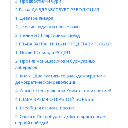
3. Предвестники бури
2 Глава ДА ЗДРАВСТВУЕТ РЕВОЛЮЦИЯ
1. Девятое января
2. „Новые задачи и новые силы
3. Ленин и III партийный съезд
3 ГЛАВА ЗАГРАНИЧНЫЙ ПРЕДСТАВИТЕЛЬ ЦК
1. После III съезда РСДРП
2. Против меньшевиков и буржуазных
либералов
3. Книга „Две тактики социал-демократии в
демократической революции
4. Связь с Центральным Комитетом и партией
4 ГЛАВА ВРЕМЯ ОТКРЫТОЙ БОРЬБЫ
1. Всеобщая стачка в России
2. Снова в Петербурге. Добить врага после
первой победы!