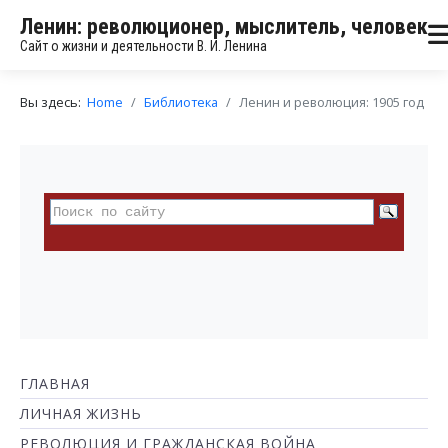
Ленин: революционер, мыслитель, человек
Сайт о жизни и деятельности В. И. Ленина
Вы здесь:
Home
Библиотека
Ленин и революция: 1905 год
ГЛАВНАЯ
ЛИЧНАЯ ЖИЗНЬ
РЕВОЛЮЦИЯ И ГРАЖДАНСКАЯ ВОЙНА