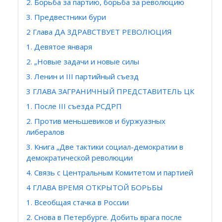
2. Борьба за партию, борьба за революцию
3. Предвестники бури
2 Глава ДА ЗДРАВСТВУЕТ РЕВОЛЮЦИЯ
1. Девятое января
2. „Новые задачи и новые силы
3. Ленин и III партийный съезд
3 ГЛАВА ЗАГРАНИЧНЫЙ ПРЕДСТАВИТЕЛЬ ЦК
1. После III съезда РСДРП
2. Против меньшевиков и буржуазных
либералов
3. Книга „Две тактики социал-демократии в
демократической революции
4. Связь с Центральным Комитетом и партией
4 ГЛАВА ВРЕМЯ ОТКРЫТОЙ БОРЬБЫ
1. Всеобщая стачка в России
2. Снова в Петербурге. Добить врага после