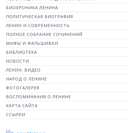
БИОХРОНИКА ЛЕНИНА
ПОЛИТИЧЕСКАЯ БИОГРАФИЯ
ЛЕНИН И СОВРЕМЕННОСТЬ
ПОЛНОЕ СОБРАНИЕ СОЧИНЕНИЙ
МИФЫ И ФАЛЬШИВКИ
БИБЛИОТЕКА
НОВОСТИ
ЛЕНИН. ВИДЕО
НАРОД О ЛЕНИНЕ
ФОТОГАЛЕРЕЯ
ВОСПОМИНАНИЯ О ЛЕНИНЕ
КАРТА САЙТА
ССЫЛКИ