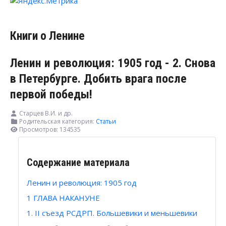
Книги о Ленине
Ленин и революция: 1905 год - 2. Снова
в Петербурге. Добить врага после
первой победы!
Старцев В.И. и др.
Родительская категория:
Статьи
Просмотров: 134535
Содержание материала
Ленин и революция: 1905 год
1 ГЛАВА НАКАНУНЕ
1. II съезд РСДРП. Большевики и меньшевики