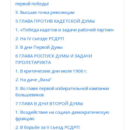
первой победы!
3. Высшая точка революции
5 ГЛАВА ПРОТИВ КАДЕТСКОЙ ДУМЫ
1. «Победа кадетов и задачи рабочей партии»
2. На IV съезде РСДРП
3. В дни Первой Думы
6 ГЛАВА РОСПУСК ДУМЫ И ЗАДАЧИ
ПРОЛЕТАРИАТА
1. В критические дни июля 1906 г.
2. На даче „Ваза“
3. Во главе первой избирательной кампании
большевиков
7 ГЛАВА В ДНИ ВТОРОЙ ДУМЫ
1. Воздействие на социал-демократическую
фракцию
2. В борьбе за V съезд РСДРП