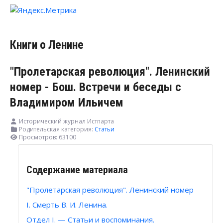
Книги о Ленине
"Пролетарская революция". Ленинский
номер - Бош. Встречи и беседы с
Владимиром Ильичем
Исторический журнал Истпарта
Родительская категория:
Статьи
Просмотров: 63100
Содержание материала
"Пролетарская революция". Ленинский номер
I. Смерть В. И. Ленина.
Отдел I. — Статьи и воспоминания.