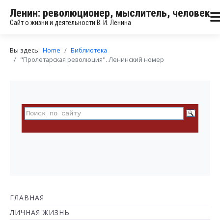
Ленин: революционер, мыслитель, человек
Сайт о жизни и деятельности В. И. Ленина
Вы здесь:
Home
Библиотека
"Пролетарская революция". Ленинский номер
ГЛАВНАЯ
ЛИЧНАЯ ЖИЗНЬ