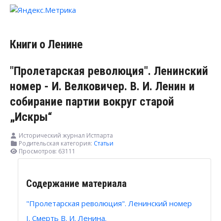
Книги о Ленине
"Пролетарская революция". Ленинский
номер - И. Велковичер. В. И. Ленин и
собирание партии вокруг старой
„Искры“
Исторический журнал Истпарта
Родительская категория:
Статьи
Просмотров: 63111
Содержание материала
"Пролетарская революция". Ленинский номер
I. Смерть В. И. Ленина.