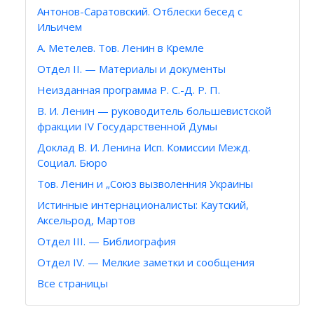
Антонов-Саратовский. Отблески бесед с
Ильичем
А. Метелев. Тов. Ленин в Кремле
Отдел II. — Материалы и документы
Неизданная программа Р. С.-Д. Р. П.
В. И. Ленин — руководитель большевистской
фракции IV Государственной Думы
Доклад В. И. Ленина Исп. Комиссии Межд.
Социал. Бюро
Тов. Ленин и „Союз вызволенния Украины
Истинные интернационалисты: Каутский,
Аксельрод, Мартов
Отдел III. — Библиография
Отдел IV. — Мелкие заметки и сообщения
Все страницы