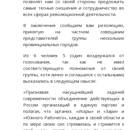
позволят нам со своей стороны предложить
самые тесные сношения и сотрудничество во
всех сферах революционной деятельности.
В заключение сообщаем вам резолюцию,
принятую на частном совещании
представителей группы нескольких
провинциальных городов.
Из 6 человек 5 (один воздержался от
голосования, так как не имел
соответствующего полномочия от своей
группы, хотя лично и соглашался с остальными)
высказались в следующем смысле:
«Признавая насущнейшей задачей
современности объединение действующих в
России организаций в единую партию и
полагая, что организ. «Искры» и «Зари» и
«Южного Рабочего», каждая в своей области и
по мере своих сил стремилась и стремится к