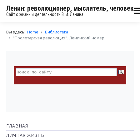
Ленин: революционер, мыслитель, человек
Сайт о жизни и деятельности В. И. Ленина
Вы здесь:
Home
Библиотека
"Пролетарская революция". Ленинский номер
ГЛАВНАЯ
ЛИЧНАЯ ЖИЗНЬ