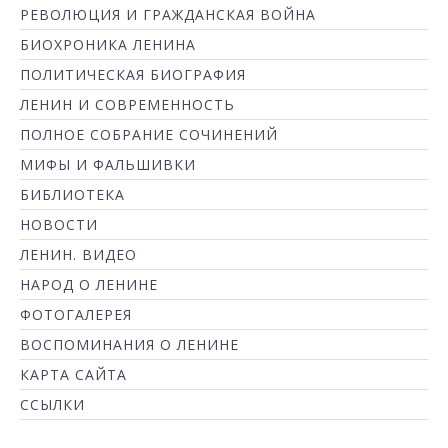
РЕВОЛЮЦИЯ И ГРАЖДАНСКАЯ ВОЙНА
БИОХРОНИКА ЛЕНИНА
ПОЛИТИЧЕСКАЯ БИОГРАФИЯ
ЛЕНИН И СОВРЕМЕННОСТЬ
ПОЛНОЕ СОБРАНИЕ СОЧИНЕНИЙ
МИФЫ И ФАЛЬШИВКИ
БИБЛИОТЕКА
НОВОСТИ
ЛЕНИН. ВИДЕО
НАРОД О ЛЕНИНЕ
ФОТОГАЛЕРЕЯ
ВОСПОМИНАНИЯ О ЛЕНИНЕ
КАРТА САЙТА
ССЫЛКИ