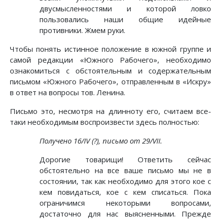
двусмысленностями и которой ловко
пользовались наши общие идейные
противники. Жмем руки.
Чтобы понять истинное положение в южной группе и
самой редакции «Южного Рабочего», необходимо
ознакомиться с обстоятельным и содержательным
письмом «Южного Рабочего», отправленным в «Искру»
в ответ на вопросы тов. Ленина.
Письмо это, несмотря на длинноту его, считаем все-
таки необходимым воспроизвести здесь полностью:
Получено 16/IV (?), письмо от 29/VII.
Дорогие товарищи! Ответить сейчас
обстоятельно на все ваше письмо мы не в
состоянии, так как необходимо для этого кое с
кем повидаться, кое с кем списаться. Пока
ограничимся некоторыми вопросами,
достаточно для нас выясненными. Прежде