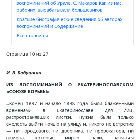
воспоминаний об Урале, С. Макаров Как из нас,
рабочих, вырабатывали большевиков
Краткие биографические сведения об авторах
воспоминаний и Содержание
Все страницы
Страница 10 из 27
И. В. Бабушкин
ИЗ ВОСПОМИНАНИЙ О ЕКАТЕРИНОСЛАВСКОМ
«СОЮЗЕ БОРЬБЫ»
...Конец 1897 и начало 1898 года были блаженными
временами в Екатеринославе для лиц,
распространявших листки. Нужна была только
смелость выйти ночью на улицу и, никого не встретив
— ни городового, ни дворника, ни провокатора, ни
шпиона, которые мирно спали, заняться