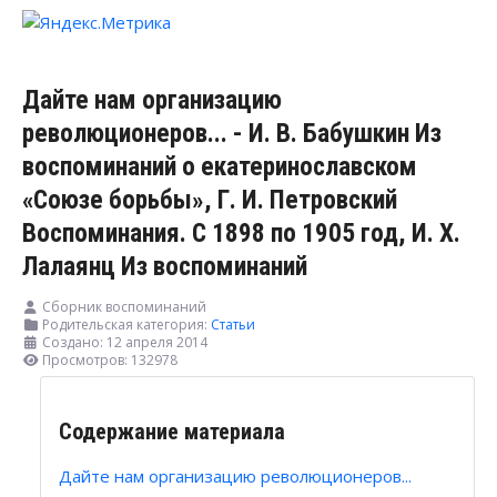
Дайте нам организацию
революционеров... - И. В. Бабушкин Из
воспоминаний о екатеринославском
«Союзе борьбы», Г. И. Петровский
Воспоминания. С 1898 по 1905 год, И. X.
Лалаянц Из воспоминаний
Сборник воспоминаний
Родительская категория:
Статьи
Создано: 12 апреля 2014
Просмотров: 132978
Содержание материала
Дайте нам организацию революционеров...