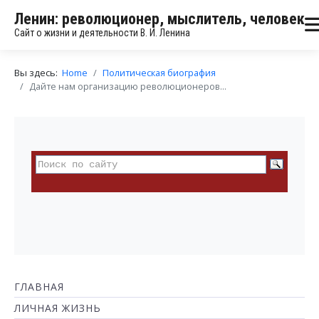
Ленин: революционер, мыслитель, человек
Сайт о жизни и деятельности В. И. Ленина
Вы здесь:
Home
Политическая биография
Дайте нам организацию революционеров...
ГЛАВНАЯ
ЛИЧНАЯ ЖИЗНЬ