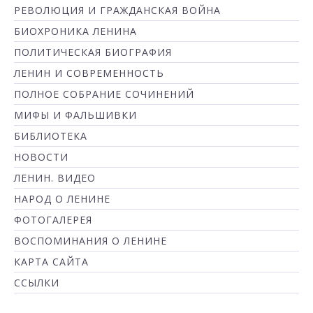
РЕВОЛЮЦИЯ И ГРАЖДАНСКАЯ ВОЙНА
БИОХРОНИКА ЛЕНИНА
ПОЛИТИЧЕСКАЯ БИОГРАФИЯ
ЛЕНИН И СОВРЕМЕННОСТЬ
ПОЛНОЕ СОБРАНИЕ СОЧИНЕНИЙ
МИФЫ И ФАЛЬШИВКИ
БИБЛИОТЕКА
НОВОСТИ
ЛЕНИН. ВИДЕО
НАРОД О ЛЕНИНЕ
ФОТОГАЛЕРЕЯ
ВОСПОМИНАНИЯ О ЛЕНИНЕ
КАРТА САЙТА
ССЫЛКИ