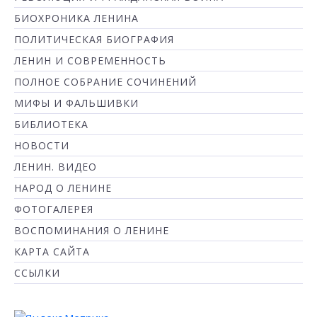
БИОХРОНИКА ЛЕНИНА
ПОЛИТИЧЕСКАЯ БИОГРАФИЯ
ЛЕНИН И СОВРЕМЕННОСТЬ
ПОЛНОЕ СОБРАНИЕ СОЧИНЕНИЙ
МИФЫ И ФАЛЬШИВКИ
БИБЛИОТЕКА
НОВОСТИ
ЛЕНИН. ВИДЕО
НАРОД О ЛЕНИНЕ
ФОТОГАЛЕРЕЯ
ВОСПОМИНАНИЯ О ЛЕНИНЕ
КАРТА САЙТА
ССЫЛКИ