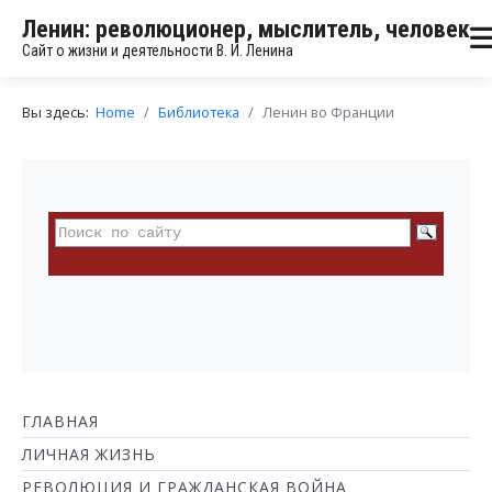
Ленин: революционер, мыслитель, человек
Сайт о жизни и деятельности В. И. Ленина
Вы здесь:
Home
Библиотека
Ленин во Франции
ГЛАВНАЯ
ЛИЧНАЯ ЖИЗНЬ
РЕВОЛЮЦИЯ И ГРАЖДАНСКАЯ ВОЙНА