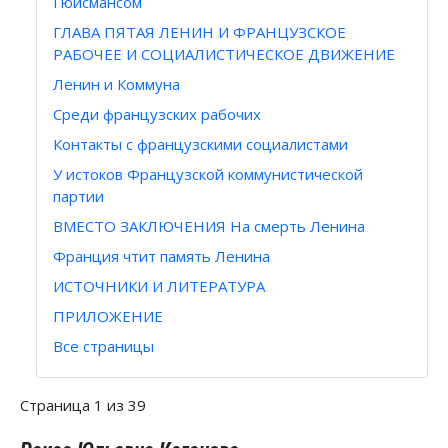
Гюисмансом
ГЛАВА ПЯТАЯ ЛЕНИН И ФРАНЦУЗСКОЕ
РАБОЧЕЕ И СОЦИАЛИСТИЧЕСКОЕ ДВИЖЕНИЕ
Ленин и Коммуна
Среди французских рабочих
Контакты с французскими социалистами
У истоков Французской коммунистической
партии
ВМЕСТО ЗАКЛЮЧЕНИЯ На смерть Ленина
Франция чтит память Ленина
ИСТОЧНИКИ И ЛИТЕРАТУРА
ПРИЛОЖЕНИЕ
Все страницы
Страница 1 из 39