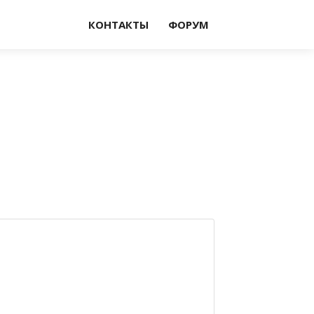
КОНТАКТЫ
ФОРУМ