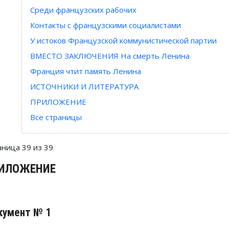
Среди французских рабочих
Контакты с французскими социалистами
У истоков Французской коммунистической партии
ВМЕСТО ЗАКЛЮЧЕНИЯ На смерть Ленина
Франция чтит память Ленина
ИСТОЧНИКИ И ЛИТЕРАТУРА
ПРИЛОЖЕНИЕ
Все страницы
аница 39 из 39
ИЛОЖЕНИЕ
кумент № 1