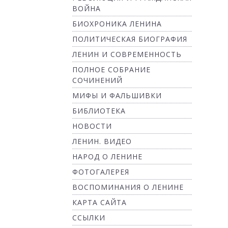
ВОЙНА
БИОХРОНИКА ЛЕНИНА
ПОЛИТИЧЕСКАЯ БИОГРАФИЯ
ЛЕНИН И СОВРЕМЕННОСТЬ
ПОЛНОЕ СОБРАНИЕ
СОЧИНЕНИЙ
МИФЫ И ФАЛЬШИВКИ
БИБЛИОТЕКА
НОВОСТИ
ЛЕНИН. ВИДЕО
НАРОД О ЛЕНИНЕ
ФОТОГАЛЕРЕЯ
ВОСПОМИНАНИЯ О ЛЕНИНЕ
КАРТА САЙТА
ССЫЛКИ