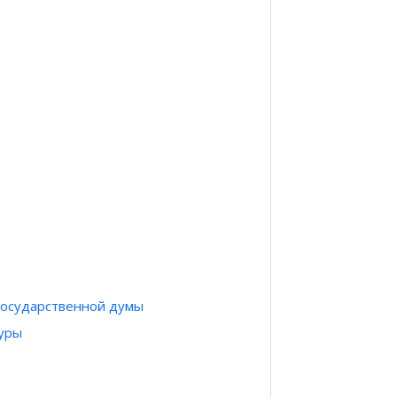
Государственной думы
туры