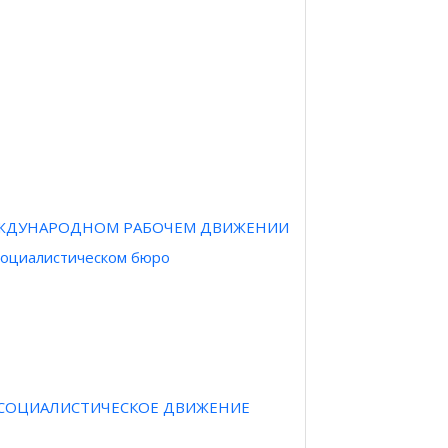
ЕЖДУНАРОДНОМ РАБОЧЕМ ДВИЖЕНИИ
оциалистическом бюро
И СОЦИАЛИСТИЧЕСКОЕ ДВИЖЕНИЕ