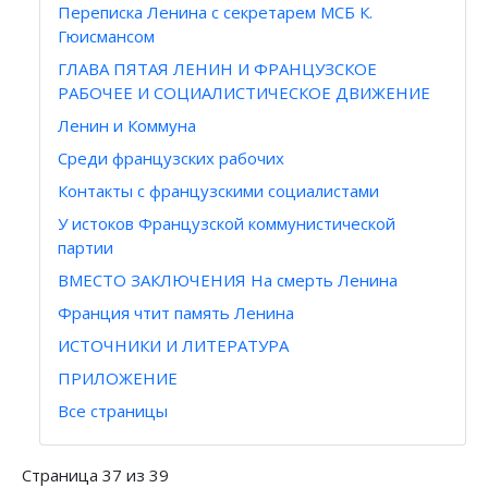
Переписка Ленина с секретарем МСБ К.
Гюисмансом
ГЛАВА ПЯТАЯ ЛЕНИН И ФРАНЦУЗСКОЕ
РАБОЧЕЕ И СОЦИАЛИСТИЧЕСКОЕ ДВИЖЕНИЕ
Ленин и Коммуна
Среди французских рабочих
Контакты с французскими социалистами
У истоков Французской коммунистической
партии
ВМЕСТО ЗАКЛЮЧЕНИЯ На смерть Ленина
Франция чтит память Ленина
ИСТОЧНИКИ И ЛИТЕРАТУРА
ПРИЛОЖЕНИЕ
Все страницы
Страница 37 из 39