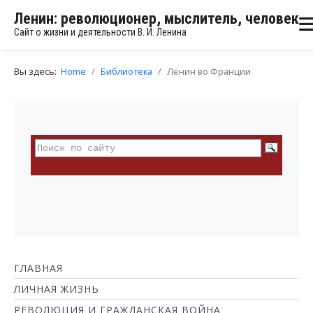
Ленин: революционер, мыслитель, человек
Сайт о жизни и деятельности В. И. Ленина
Вы здесь:
Home
Библиотека
Ленин во Франции
ГЛАВНАЯ
ЛИЧНАЯ ЖИЗНЬ
РЕВОЛЮЦИЯ И ГРАЖДАНСКАЯ ВОЙНА