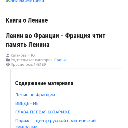
Книги о Ленине
Ленин во Франции - Франция чтит
память Ленина
Каганова Р. Ю.
Родительская категория:
Статьи
Просмотров: 148189
Содержание материала
Ленин во Франции
ВВЕДЕНИЕ
ГЛАВА ПЕРВАЯ В ПАРИЖЕ
Париж — центр русской политической
эмиграции