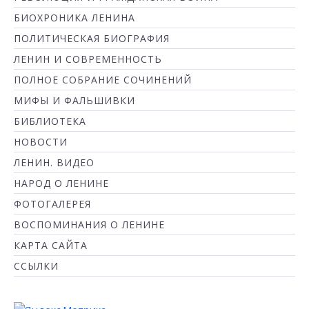
БИОХРОНИКА ЛЕНИНА
ПОЛИТИЧЕСКАЯ БИОГРАФИЯ
ЛЕНИН И СОВРЕМЕННОСТЬ
ПОЛНОЕ СОБРАНИЕ СОЧИНЕНИЙ
МИФЫ И ФАЛЬШИВКИ
БИБЛИОТЕКА
НОВОСТИ
ЛЕНИН. ВИДЕО
НАРОД О ЛЕНИНЕ
ФОТОГАЛЕРЕЯ
ВОСПОМИНАНИЯ О ЛЕНИНЕ
КАРТА САЙТА
ССЫЛКИ