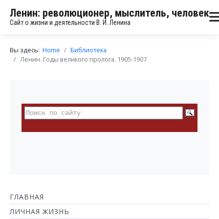
Ленин: революционер, мыслитель, человек
Сайт о жизни и деятельности В. И. Ленина
Вы здесь:
Home
Библиотека
Ленин. Годы великого пролога. 1905-1907
ГЛАВНАЯ
ЛИЧНАЯ ЖИЗНЬ