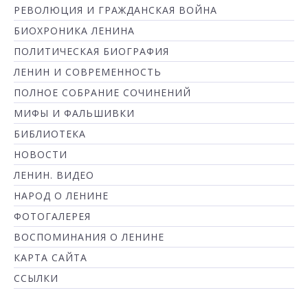
РЕВОЛЮЦИЯ И ГРАЖДАНСКАЯ ВОЙНА
БИОХРОНИКА ЛЕНИНА
ПОЛИТИЧЕСКАЯ БИОГРАФИЯ
ЛЕНИН И СОВРЕМЕННОСТЬ
ПОЛНОЕ СОБРАНИЕ СОЧИНЕНИЙ
МИФЫ И ФАЛЬШИВКИ
БИБЛИОТЕКА
НОВОСТИ
ЛЕНИН. ВИДЕО
НАРОД О ЛЕНИНЕ
ФОТОГАЛЕРЕЯ
ВОСПОМИНАНИЯ О ЛЕНИНЕ
КАРТА САЙТА
ССЫЛКИ