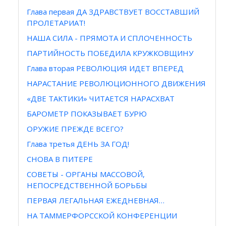
Глава первая ДА ЗДРАВСТВУЕТ ВОССТАВШИЙ
ПРОЛЕТАРИАТ!
НАША СИЛА - ПРЯМОТА И СПЛОЧЕННОСТЬ
ПАРТИЙНОСТЬ ПОБЕДИЛА КРУЖКОВЩИНУ
Глава вторая РЕВОЛЮЦИЯ ИДЕТ ВПЕРЕД
НАРАСТАНИЕ РЕВОЛЮЦИОННОГО ДВИЖЕНИЯ
«ДВЕ ТАКТИКИ» ЧИТАЕТСЯ НАРАСХВАТ
БАРОМЕТР ПОКАЗЫВАЕТ БУРЮ
ОРУЖИЕ ПРЕЖДЕ ВСЕГО?
Глава третья ДЕНЬ ЗА ГОД!
СНОВА В ПИТЕРЕ
СОВЕТЫ - ОРГАНЫ МАССОВОЙ,
НЕПОСРЕДСТВЕННОЙ БОРЬБЫ
ПЕРВАЯ ЛЕГАЛЬНАЯ ЕЖЕДНЕВНАЯ…
НА ТАММЕРФОРССКОЙ КОНФЕРЕНЦИИ