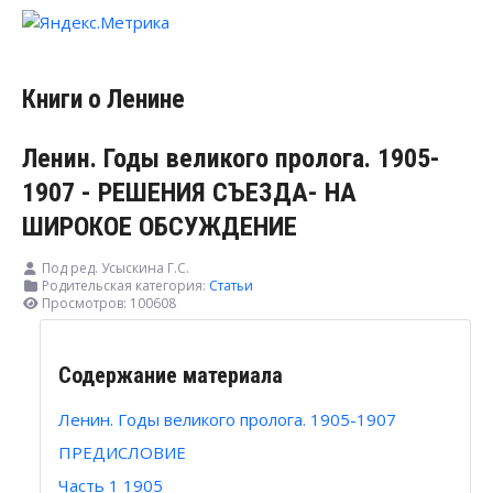
Книги о Ленине
Ленин. Годы великого пролога. 1905-
1907 - РЕШЕНИЯ СЪЕЗДА- НА
ШИРОКОЕ ОБСУЖДЕНИЕ
Под ред. Усыскина Г.С.
Родительская категория:
Статьи
Просмотров: 100608
Содержание материала
Ленин. Годы великого пролога. 1905-1907
ПРЕДИСЛОВИЕ
Часть 1 1905