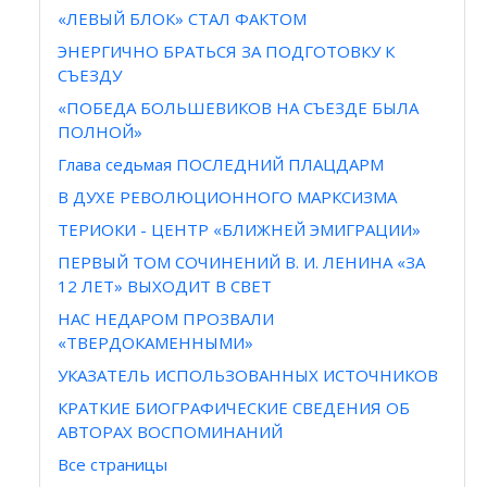
«ЛЕВЫЙ БЛОК» СТАЛ ФАКТОМ
ЭНЕРГИЧНО БРАТЬСЯ ЗА ПОДГОТОВКУ К
СЪЕЗДУ
«ПОБЕДА БОЛЬШЕВИКОВ НА СЪЕЗДЕ БЫЛА
ПОЛНОЙ»
Глава седьмая ПОСЛЕДНИЙ ПЛАЦДАРМ
В ДУХЕ РЕВОЛЮЦИОННОГО МАРКСИЗМА
ТЕРИОКИ - ЦЕНТР «БЛИЖНЕЙ ЭМИГРАЦИИ»
ПЕРВЫЙ ТОМ СОЧИНЕНИЙ В. И. ЛЕНИНА «ЗА
12 ЛЕТ» ВЫХОДИТ В СВЕТ
НАС НЕДАРОМ ПРОЗВАЛИ
«ТВЕРДОКАМЕННЫМИ»
УКАЗАТЕЛЬ ИСПОЛЬЗОВАННЫХ ИСТОЧНИКОВ
КРАТКИЕ БИОГРАФИЧЕСКИЕ СВЕДЕНИЯ ОБ
АВТОРАХ ВОСПОМИНАНИЙ
Все страницы