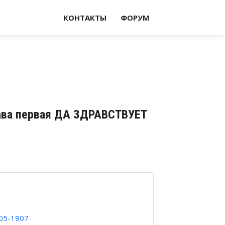
КОНТАКТЫ
ФОРУМ
Глава первая ДА ЗДРАВСТВУЕТ
905-1907