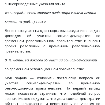
вышеприведенные указания опыта.
Из Биографической хроники Владимира Ильича Ленина
Апрель, 18 (май, 1) 1905 г.
Ленин выступает на одиннадцатом заседании съезда с
докладом об участии социал-демократии во
временном революционном правительстве и вносит
проект резолюции о временном революционном
правительстве.
В. И. Ленин. Из доклада об участии социал-демократии
во временном революционном правительстве
Моя задача — изложить постановку вопроса об
участии социал-демократии во временном
революционном правительстве. На первый взгляд
может показаться странным, что подобный вопрос
возник. Можно подумать, что дела социал-демократии
обстоят великолепно, и вероятность ее участия во