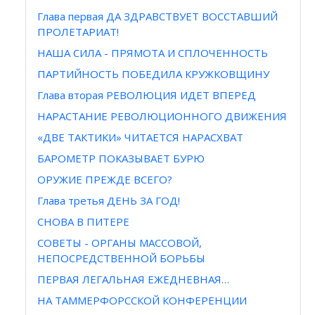
Глава первая ДА ЗДРАВСТВУЕТ ВОССТАВШИЙ
ПРОЛЕТАРИАТ!
НАША СИЛА - ПРЯМОТА И СПЛОЧЕННОСТЬ
ПАРТИЙНОСТЬ ПОБЕДИЛА КРУЖКОВЩИНУ
Глава вторая РЕВОЛЮЦИЯ ИДЕТ ВПЕРЕД
НАРАСТАНИЕ РЕВОЛЮЦИОННОГО ДВИЖЕНИЯ
«ДВЕ ТАКТИКИ» ЧИТАЕТСЯ НАРАСХВАТ
БАРОМЕТР ПОКАЗЫВАЕТ БУРЮ
ОРУЖИЕ ПРЕЖДЕ ВСЕГО?
Глава третья ДЕНЬ ЗА ГОД!
СНОВА В ПИТЕРЕ
СОВЕТЫ - ОРГАНЫ МАССОВОЙ,
НЕПОСРЕДСТВЕННОЙ БОРЬБЫ
ПЕРВАЯ ЛЕГАЛЬНАЯ ЕЖЕДНЕВНАЯ…
НА ТАММЕРФОРССКОЙ КОНФЕРЕНЦИИ