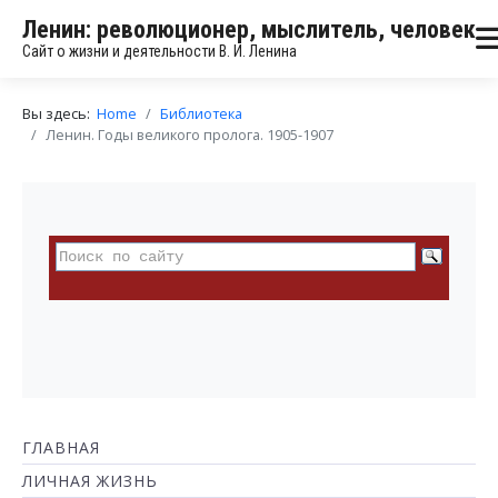
Ленин: революционер, мыслитель, человек
Сайт о жизни и деятельности В. И. Ленина
Вы здесь:
Home
Библиотека
Ленин. Годы великого пролога. 1905-1907
ГЛАВНАЯ
ЛИЧНАЯ ЖИЗНЬ