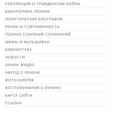
РЕВОЛЮЦИЯ И ГРАЖДАНСКАЯ ВОЙНА
БИОХРОНИКА ЛЕНИНА
ПОЛИТИЧЕСКАЯ БИОГРАФИЯ
ЛЕНИН И СОВРЕМЕННОСТЬ
ПОЛНОЕ СОБРАНИЕ СОЧИНЕНИЙ
МИФЫ И ФАЛЬШИВКИ
БИБЛИОТЕКА
НОВОСТИ
ЛЕНИН. ВИДЕО
НАРОД О ЛЕНИНЕ
ФОТОГАЛЕРЕЯ
ВОСПОМИНАНИЯ О ЛЕНИНЕ
КАРТА САЙТА
ССЫЛКИ