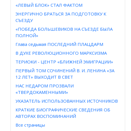
«ЛЕВЫЙ БЛОК» СТАЛ ФАКТОМ
ЭНЕРГИЧНО БРАТЬСЯ ЗА ПОДГОТОВКУ К
СЪЕЗДУ
«ПОБЕДА БОЛЬШЕВИКОВ НА СЪЕЗДЕ БЫЛА
ПОЛНОЙ»
Глава седьмая ПОСЛЕДНИЙ ПЛАЦДАРМ
В ДУХЕ РЕВОЛЮЦИОННОГО МАРКСИЗМА
ТЕРИОКИ - ЦЕНТР «БЛИЖНЕЙ ЭМИГРАЦИИ»
ПЕРВЫЙ ТОМ СОЧИНЕНИЙ В. И. ЛЕНИНА «ЗА
12 ЛЕТ» ВЫХОДИТ В СВЕТ
НАС НЕДАРОМ ПРОЗВАЛИ
«ТВЕРДОКАМЕННЫМИ»
УКАЗАТЕЛЬ ИСПОЛЬЗОВАННЫХ ИСТОЧНИКОВ
КРАТКИЕ БИОГРАФИЧЕСКИЕ СВЕДЕНИЯ ОБ
АВТОРАХ ВОСПОМИНАНИЙ
Все страницы