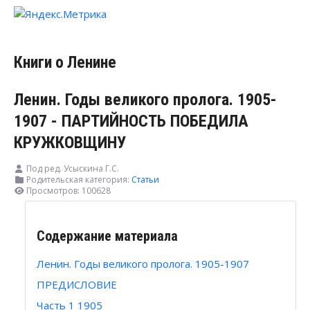
Книги о Ленине
Ленин. Годы великого пролога. 1905-
1907 - ПАРТИЙНОСТЬ ПОБЕДИЛА
КРУЖКОВЩИНУ
Под ред. Усыскина Г.С.
Родительская категория:
Статьи
Просмотров: 100628
Содержание материала
Ленин. Годы великого пролога. 1905-1907
ПРЕДИСЛОВИЕ
Часть 1 1905