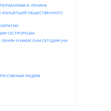
ПЕРИАЛИЗМА В. ЛЕНИНА
КИХ КОНЦЕПЦИЙ ОБЩЕСТВЕННОГО
МОКРАТИИ
ЦИИ СЕСТРОРЕЦКА
 ЛЕНИН И КАКИЕ ОНИ СЕГОДНЯ (НА
ОГРЕССИВНЫМ ЛЮДЯМ