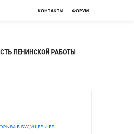
КОНТАКТЫ
ФОРУМ
НОСТЬ ЛЕНИНСКОЙ РАБОТЫ
РЫВА В БУДУЩЕЕ И ЕЕ