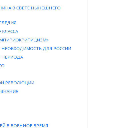
ЛЕНИНА В СВЕТЕ НЫНЕШНЕГО
СЛЕДИЯ
 КЛАССА
 ЭМПИРИОКРИТИЦИЗМ»
АЯ НЕОБХОДИМОСТЬ ДЛЯ РОССИИ
О ПЕРИОДА
ГО
КОЙ РЕВОЛЮЦИИ
ОЗНАНИЯ
ЕЙ В ВОЕННОЕ ВРЕМЯ