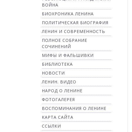
ВОЙНА
БИОХРОНИКА ЛЕНИНА
ПОЛИТИЧЕСКАЯ БИОГРАФИЯ
ЛЕНИН И СОВРЕМЕННОСТЬ
ПОЛНОЕ СОБРАНИЕ
СОЧИНЕНИЙ
МИФЫ И ФАЛЬШИВКИ
БИБЛИОТЕКА
НОВОСТИ
ЛЕНИН. ВИДЕО
НАРОД О ЛЕНИНЕ
ФОТОГАЛЕРЕЯ
ВОСПОМИНАНИЯ О ЛЕНИНЕ
КАРТА САЙТА
ССЫЛКИ