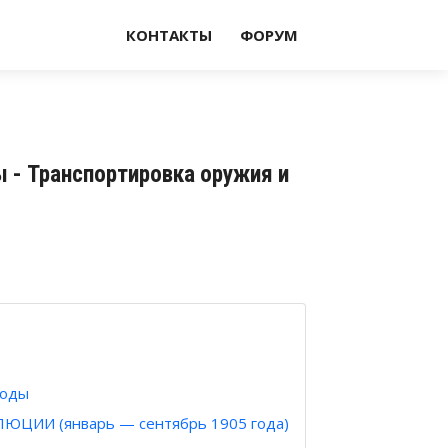
КОНТАКТЫ
ФОРУМ
 - Транспортировка оружия и
годы
ЦИИ (январь — сентябрь 1905 года)