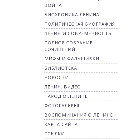
ВОЙНА
БИОХРОНИКА ЛЕНИНА
ПОЛИТИЧЕСКАЯ БИОГРАФИЯ
ЛЕНИН И СОВРЕМЕННОСТЬ
ПОЛНОЕ СОБРАНИЕ
СОЧИНЕНИЙ
МИФЫ И ФАЛЬШИВКИ
БИБЛИОТЕКА
НОВОСТИ
ЛЕНИН. ВИДЕО
НАРОД О ЛЕНИНЕ
ФОТОГАЛЕРЕЯ
ВОСПОМИНАНИЯ О ЛЕНИНЕ
КАРТА САЙТА
ССЫЛКИ