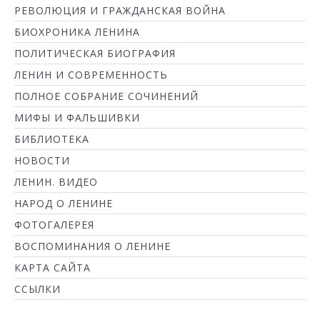
РЕВОЛЮЦИЯ И ГРАЖДАНСКАЯ ВОЙНА
БИОХРОНИКА ЛЕНИНА
ПОЛИТИЧЕСКАЯ БИОГРАФИЯ
ЛЕНИН И СОВРЕМЕННОСТЬ
ПОЛНОЕ СОБРАНИЕ СОЧИНЕНИЙ
МИФЫ И ФАЛЬШИВКИ
БИБЛИОТЕКА
НОВОСТИ
ЛЕНИН. ВИДЕО
НАРОД О ЛЕНИНЕ
ФОТОГАЛЕРЕЯ
ВОСПОМИНАНИЯ О ЛЕНИНЕ
КАРТА САЙТА
ССЫЛКИ