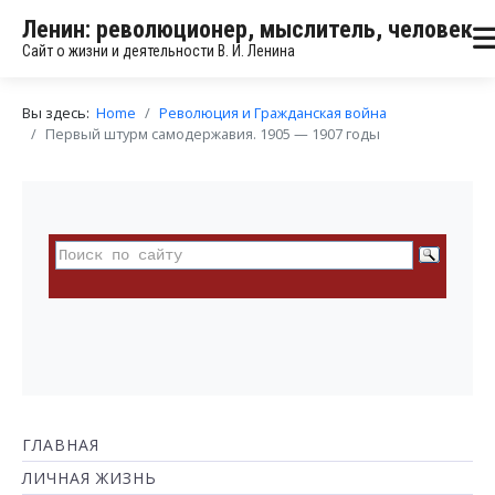
Ленин: революционер, мыслитель, человек
Сайт о жизни и деятельности В. И. Ленина
Вы здесь:
Home
Революция и Гражданская война
Первый штурм самодержавия. 1905 — 1907 годы
ГЛАВНАЯ
ЛИЧНАЯ ЖИЗНЬ