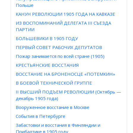
Польше
КАНУН РЕВОЛЮЦИИ 1905 ГОДА НА КАВКАЗЕ
ИЗ ВОСПОМИНАНИЙ ДЕЛЕГАТА III СЪЕЗДА
ПАРТИИ
БОЛЬШЕВИКИ В 1905 ГОДУ
ПЕРВЫЙ СОВЕТ РАБОЧИХ ДЕПУТАТОВ
Пожар занимается по всей стране (1905)
КРЕСТЬЯНСКИЕ ВОССТАНИЯ
ВОССТАНИЕ НА БРОНЕНОСЦЕ «ПОТЕМКИН»
В БОЕВОЙ ТЕХНИЧЕСКОЙ ГРУППЕ
II ВЫСШИЙ ПОДЪЕМ РЕВОЛЮЦИИ (Октябрь —
декабрь 1905 года)
Вооруженное восстание в Москве
События в Петербурге
Забастовки и восстания в Финляндии и
Прибалтике в 1905 году