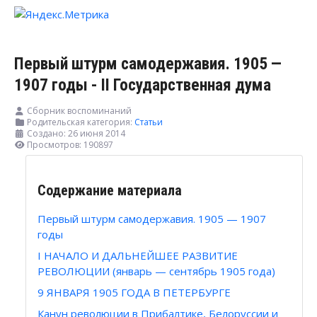
Первый штурм самодержавия. 1905 —
1907 годы - II Государственная дума
Сборник воспоминаний
Родительская категория:
Статьи
Создано: 26 июня 2014
Просмотров: 190897
Содержание материала
Первый штурм самодержавия. 1905 — 1907
годы
I НАЧАЛО И ДАЛЬНЕЙШЕЕ РАЗВИТИЕ
РЕВОЛЮЦИИ (январь — сентябрь 1905 года)
9 ЯНВАРЯ 1905 ГОДА В ПЕТЕРБУРГЕ
Канун революции в Прибалтике, Белоруссии и