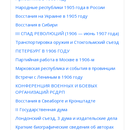
Народные республики 1905 года в России
Восстания на Украине в 1905 году
Восстания в Сибири
III СПАД РЕВОЛЮЦИЙ (1906 — июнь 1907 года)
Транспортировка оружия и Стокгольмский съезд
ПЕТЕРБУРГ В 1906 ГОДУ
Партийная работа в Москве в 1906-м
Марковская республика и события в провинции
Встречи с Лениным в 1906 году
КОНФЕРЕНЦИЯ ВОЕННЫХ И БОЕВЫХ
ОРГАНИЗАЦИЙ РСДРП
Восстания в Свеаборге и Кронштадте
II Государственная дума
Лондонский съезд, 3 дума и издательские дела
Краткие биографические сведения об авторах