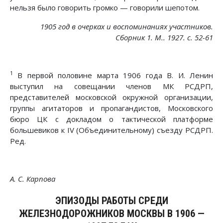
нельзя было говорить громко — говорили шепотом.
1905 год в очерках и воспоминаниях участников.
Сборник 1. М.. 1927. с. 52-61
1
В первой половине марта 1906 года В. И. Ленин
выступил на совещании членов МК РСДРП,
представителей московской окружной организации,
группы агитаторов и пропагандистов, Московского
бюро ЦК с докладом о тактической платформе
большевиков к IV (Объединительному) съезду РСДРП.
Ред.
А. С. Карпова
ЭПИЗОДЫ РАБОТЫ СРЕДИ
ЖЕЛЕЗНОДОРОЖНИКОВ МОСКВЫ В 1906 —