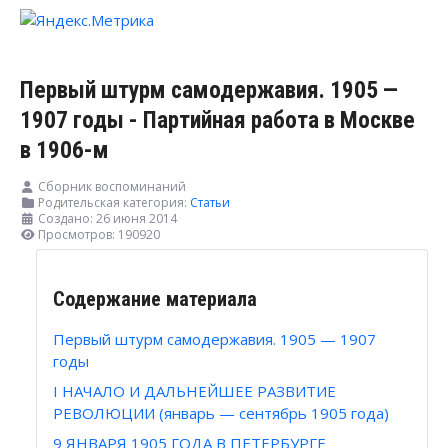
Первый штурм самодержавия. 1905 —
1907 годы - Партийная работа в Москве
в 1906-м
Сборник воспоминаний
Родительская категория:
Статьи
Создано: 26 июня 2014
Просмотров: 190920
Содержание материала
Первый штурм самодержавия. 1905 — 1907
годы
I НАЧАЛО И ДАЛЬНЕЙШЕЕ РАЗВИТИЕ
РЕВОЛЮЦИИ (январь — сентябрь 1905 года)
9 ЯНВАРЯ 1905 ГОДА В ПЕТЕРБУРГЕ