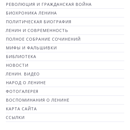
РЕВОЛЮЦИЯ И ГРАЖДАНСКАЯ ВОЙНА
БИОХРОНИКА ЛЕНИНА
ПОЛИТИЧЕСКАЯ БИОГРАФИЯ
ЛЕНИН И СОВРЕМЕННОСТЬ
ПОЛНОЕ СОБРАНИЕ СОЧИНЕНИЙ
МИФЫ И ФАЛЬШИВКИ
БИБЛИОТЕКА
НОВОСТИ
ЛЕНИН. ВИДЕО
НАРОД О ЛЕНИНЕ
ФОТОГАЛЕРЕЯ
ВОСПОМИНАНИЯ О ЛЕНИНЕ
КАРТА САЙТА
ССЫЛКИ