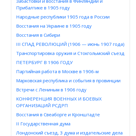
Забастовки и восстания в Финляндии и
Прибалтике в 1905 году
Народные республики 1905 года в России
Восстания на Украине в 1905 году
Восстания в Сибири
III СПАД РЕВОЛЮЦИЙ (1906 — июнь 1907 года)
Транспортировка оружия и Стокгольмский съезд
ПЕТЕРБУРГ В 1906 ГОДУ
Партийная работа в Москве в 1906-м
Марковская республика и события в провинции
Встречи с Лениным в 1906 году
КОНФЕРЕНЦИЯ ВОЕННЫХ И БОЕВЫХ
ОРГАНИЗАЦИЙ РСДРП
Восстания в Свеаборге и Кронштадте
II Государственная дума
Лондонский съезд, 3 дума и издательские дела