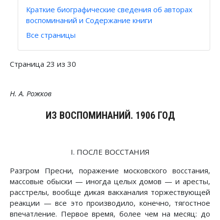
Краткие биографические сведения об авторах
воспоминаний и Содержание книги
Все страницы
Страница 23 из 30
Н. А. Рожков
ИЗ ВОСПОМИНАНИЙ. 1906 ГОД
I. ПОСЛЕ ВОССТАНИЯ
Разгром Пресни, поражение московского восстания,
массовые обыски — иногда целых домов — и аресты,
расстрелы, вообще дикая вакханалия торжествующей
реакции — все это производило, конечно, тягостное
впечатление. Первое время, более чем на месяц: до