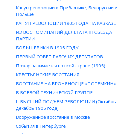
Канун революции в Прибалтике, Белоруссии и
Польше
КАНУН РЕВОЛЮЦИИ 1905 ГОДА НА КАВКАЗЕ
ИЗ ВОСПОМИНАНИЙ ДЕЛЕГАТА III СЪЕЗДА
ПАРТИИ
БОЛЬШЕВИКИ В 1905 ГОДУ
ПЕРВЫЙ СОВЕТ РАБОЧИХ ДЕПУТАТОВ
Пожар занимается по всей стране (1905)
КРЕСТЬЯНСКИЕ ВОССТАНИЯ
ВОССТАНИЕ НА БРОНЕНОСЦЕ «ПОТЕМКИН»
В БОЕВОЙ ТЕХНИЧЕСКОЙ ГРУППЕ
II ВЫСШИЙ ПОДЪЕМ РЕВОЛЮЦИИ (Октябрь —
декабрь 1905 года)
Вооруженное восстание в Москве
События в Петербурге