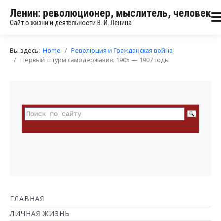
Ленин: революционер, мыслитель, человек
Сайт о жизни и деятельности В. И. Ленина
Вы здесь:
Home
Революция и Гражданская война
Первый штурм самодержавия. 1905 — 1907 годы
ГЛАВНАЯ
ЛИЧНАЯ ЖИЗНЬ