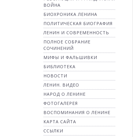
ВОЙНА
БИОХРОНИКА ЛЕНИНА
ПОЛИТИЧЕСКАЯ БИОГРАФИЯ
ЛЕНИН И СОВРЕМЕННОСТЬ
ПОЛНОЕ СОБРАНИЕ
СОЧИНЕНИЙ
МИФЫ И ФАЛЬШИВКИ
БИБЛИОТЕКА
НОВОСТИ
ЛЕНИН. ВИДЕО
НАРОД О ЛЕНИНЕ
ФОТОГАЛЕРЕЯ
ВОСПОМИНАНИЯ О ЛЕНИНЕ
КАРТА САЙТА
ССЫЛКИ