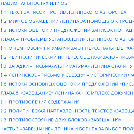
НАЦИОНАЛЬНОСТЯХ ИЛИ ОБ
§ 1. ТЕКСТ ЗАПИСОК ПРОТИВ ЛЕНИНСКОГО АВТОРСТВА
§ 2. МИФ ОБ ОБРАЩЕНИИ ЛЕНИНА ЗА ПОМОЩЬЮ К ТРОЦ
§ 3. ИСТОКИ ОЦЕНОК И ПРЕДЛОЖЕНИЙ ЗАПИСОК ПО НА
ГЛАВА 4. ПРОБЛЕМЫ УСТАНОВЛЕНИЯ ЛЕНИНСКОГО АВТОР
§ 1. О ЧЕМ ГОВОРЯТ И УМАЛЧИВАЮТ ПЕРСОНАЛЬНЫЕ «ХА
§ 2. ЧЕЙ ПОЛИТИЧЕСКИЙ ИНТЕРЕС ОБСЛУЖИВАЛО «ПИСЬМ
§ 3. ЗАГАДКИ «ПИСЬМА-УЛЬТИМАТУМА» ЛЕНИНА СТАЛИНУ
§ 4. ЛЕНИНСКОЕ «ПИСЬМО К СЪЕЗДУ» – ИСТОРИЧЕСКИЙ 
§ 5. ИСТОКИ ОСНОВНЫХ ОЦЕНОК И ПРЕДЛОЖЕНИЙ «ПИСЬ
ГЛАВА 5. «ЗАВЕЩАНИЕ» ЛЕНИНА КАК КОМПЛЕКС ДОКУМЕ
§ 1. ПРОТИВОРЕЧИЯ СОДЕРЖАНИЯ
§ 2. ПОЛИТИЧЕСКАЯ НАПРАВЛЕННОСТЬ ТЕКСТОВ «ЗАВЕЩ
§ 3. ПРОТИВОСТОЯНИЕ ДВУХ БЛОКОВ «ЗАВЕЩАНИЯ»
ЧАСТЬ 3 «ЗАВЕЩАНИЕ» ЛЕНИНА И БОРЬБА ЗА ВЫБОР ПОЛ