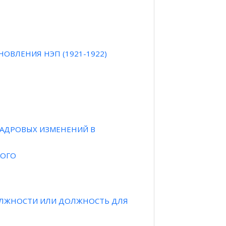
ОВЛЕНИЯ НЭП (1921-1922)
КАДРОВЫХ ИЗМЕНЕНИЙ В
КОГО
 ДОЛЖНОСТИ ИЛИ ДОЛЖНОСТЬ ДЛЯ