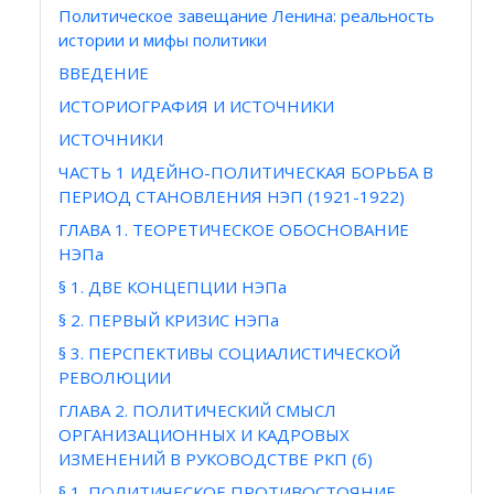
Политическое завещание Ленина: реальность
истории и мифы политики
ВВЕДЕНИЕ
ИСТОРИОГРАФИЯ И ИСТОЧНИКИ
ИСТОЧНИКИ
ЧАСТЬ 1 ИДЕЙНО-ПОЛИТИЧЕСКАЯ БОРЬБА В
ПЕРИОД СТАНОВЛЕНИЯ НЭП (1921-1922)
ГЛАВА 1. ТЕОРЕТИЧЕСКОЕ ОБОСНОВАНИЕ
НЭПа
§ 1. ДВЕ КОНЦЕПЦИИ НЭПа
§ 2. ПЕРВЫЙ КРИЗИС НЭПа
§ 3. ПЕРСПЕКТИВЫ СОЦИАЛИСТИЧЕСКОЙ
РЕВОЛЮЦИИ
ГЛАВА 2. ПОЛИТИЧЕСКИЙ СМЫСЛ
ОРГАНИЗАЦИОННЫХ И КАДРОВЫХ
ИЗМЕНЕНИЙ В РУКОВОДСТВЕ РКП (б)
§ 1. ПОЛИТИЧЕСКОЕ ПРОТИВОСТОЯНИЕ