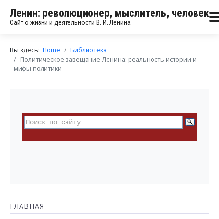
Ленин: революционер, мыслитель, человек
Сайт о жизни и деятельности В. И. Ленина
Вы здесь:
Home
Библиотека
Политическое завещание Ленина: реальность истории и
мифы политики
ГЛАВНАЯ