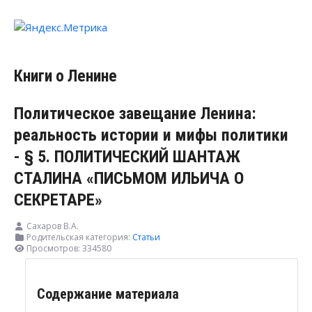
Книги о Ленине
Политическое завещание Ленина:
реальность истории и мифы политики
- § 5. ПОЛИТИЧЕСКИЙ ШАНТАЖ
СТАЛИНА «ПИСЬМОМ ИЛЬИЧА О
СЕКРЕТАРЕ»
Сахаров В.А.
Родительская категория:
Статьи
Просмотров: 334580
Содержание материала