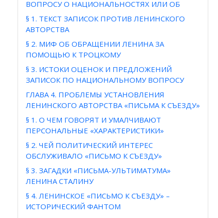
ВОПРОСУ О НАЦИОНАЛЬНОСТЯХ ИЛИ ОБ
§ 1. ТЕКСТ ЗАПИСОК ПРОТИВ ЛЕНИНСКОГО
АВТОРСТВА
§ 2. МИФ ОБ ОБРАЩЕНИИ ЛЕНИНА ЗА
ПОМОЩЬЮ К ТРОЦКОМУ
§ 3. ИСТОКИ ОЦЕНОК И ПРЕДЛОЖЕНИЙ
ЗАПИСОК ПО НАЦИОНАЛЬНОМУ ВОПРОСУ
ГЛАВА 4. ПРОБЛЕМЫ УСТАНОВЛЕНИЯ
ЛЕНИНСКОГО АВТОРСТВА «ПИСЬМА К СЪЕЗДУ»
§ 1. О ЧЕМ ГОВОРЯТ И УМАЛЧИВАЮТ
ПЕРСОНАЛЬНЫЕ «ХАРАКТЕРИСТИКИ»
§ 2. ЧЕЙ ПОЛИТИЧЕСКИЙ ИНТЕРЕС
ОБСЛУЖИВАЛО «ПИСЬМО К СЪЕЗДУ»
§ 3. ЗАГАДКИ «ПИСЬМА-УЛЬТИМАТУМА»
ЛЕНИНА СТАЛИНУ
§ 4. ЛЕНИНСКОЕ «ПИСЬМО К СЪЕЗДУ» –
ИСТОРИЧЕСКИЙ ФАНТОМ