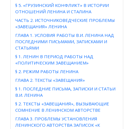
§ 5. «ГРУЗИНСКИЙ КОНФЛИКТ» В ИСТОРИИ
ОТНОШЕНИЙ ЛЕНИНА И СТАЛИНА
ЧАСТЬ 2. ИСТОЧНИКОВЕДЧЕСКИЕ ПРОБЛЕМЫ
«ЗАВЕЩАНИЯ» ЛЕНИНА
ГЛАВА 1. УСЛОВИЯ РАБОТЫ В.И. ЛЕНИНА НАД
ПОСЛЕДНИМИ ПИСЬМАМИ, ЗАПИСКАМИ И
СТАТЬЯМИ
§ 1. ЛЕНИН В ПЕРИОД РАБОТЫ НАД
«ПОЛИТИЧЕСКИМ ЗАВЕЩАНИЕМ»
§ 2. РЕЖИМ РАБОТЫ ЛЕНИНА
ГЛАВА 2. ТЕКСТЫ «ЗАВЕЩАНИЯ»
§ 1. ПОСЛЕДНИЕ ПИСЬМА, ЗАПИСКИ И СТАТЬИ
В.И. ЛЕНИНА
§ 2. ТЕКСТЫ «ЗАВЕЩАНИЯ», ВЫЗЫВАЮЩИЕ
СОМНЕНИЕ В ЛЕНИНСКОМ АВТОРСТВЕ
ГЛАВА 3. ПРОБЛЕМЫ УСТАНОВЛЕНИЯ
ЛЕНИНСКОГО АВТОРСТВА ЗАПИСОК «К