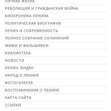
ЛИЧНАЯ ЖИЗНЬ
РЕВОЛЮЦИЯ И ГРАЖДАНСКАЯ ВОЙНА
БИОХРОНИКА ЛЕНИНА
ПОЛИТИЧЕСКАЯ БИОГРАФИЯ
ЛЕНИН И СОВРЕМЕННОСТЬ
ПОЛНОЕ СОБРАНИЕ СОЧИНЕНИЙ
МИФЫ И ФАЛЬШИВКИ
БИБЛИОТЕКА
НОВОСТИ
ЛЕНИН. ВИДЕО
НАРОД О ЛЕНИНЕ
ФОТОГАЛЕРЕЯ
ВОСПОМИНАНИЯ О ЛЕНИНЕ
КАРТА САЙТА
ССЫЛКИ