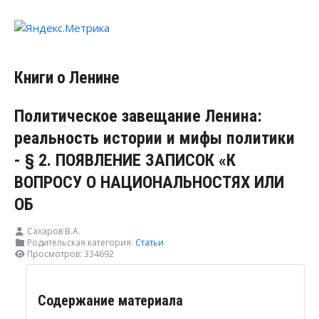
Книги о Ленине
Политическое завещание Ленина:
реальность истории и мифы политики
- § 2. ПОЯВЛЕНИЕ ЗАПИСОК «К
ВОПРОСУ О НАЦИОНАЛЬНОСТЯХ ИЛИ
ОБ
Сахаров В.А.
Родительская категория:
Статьи
Просмотров: 334692
Содержание материала