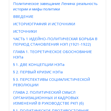
Политическое завещание Ленина: реальность
истории и мифы политики
ВВЕДЕНИЕ
ИСТОРИОГРАФИЯ И ИСТОЧНИКИ
ИСТОЧНИКИ
ЧАСТЬ 1 ИДЕЙНО-ПОЛИТИЧЕСКАЯ БОРЬБА В
ПЕРИОД СТАНОВЛЕНИЯ НЭП (1921-1922)
ГЛАВА 1. ТЕОРЕТИЧЕСКОЕ ОБОСНОВАНИЕ
НЭПа
§ 1. ДВЕ КОНЦЕПЦИИ НЭПа
§ 2. ПЕРВЫЙ КРИЗИС НЭПа
§ 3. ПЕРСПЕКТИВЫ СОЦИАЛИСТИЧЕСКОЙ
РЕВОЛЮЦИИ
ГЛАВА 2. ПОЛИТИЧЕСКИЙ СМЫСЛ
ОРГАНИЗАЦИОННЫХ И КАДРОВЫХ
ИЗМЕНЕНИЙ В РУКОВОДСТВЕ РКП (б)
§ 1. ПОЛИТИЧЕСКОЕ ПРОТИВОСТОЯНИЕ