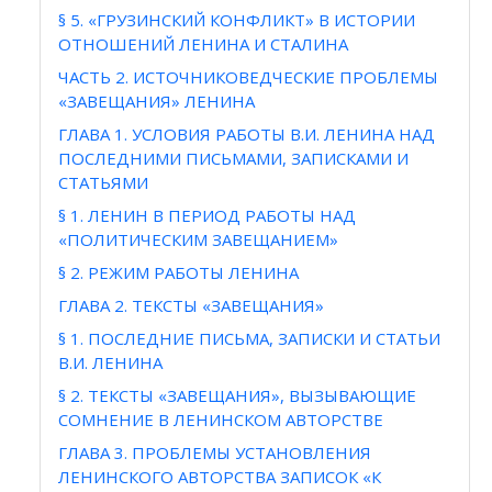
§ 5. «ГРУЗИНСКИЙ КОНФЛИКТ» В ИСТОРИИ
ОТНОШЕНИЙ ЛЕНИНА И СТАЛИНА
ЧАСТЬ 2. ИСТОЧНИКОВЕДЧЕСКИЕ ПРОБЛЕМЫ
«ЗАВЕЩАНИЯ» ЛЕНИНА
ГЛАВА 1. УСЛОВИЯ РАБОТЫ В.И. ЛЕНИНА НАД
ПОСЛЕДНИМИ ПИСЬМАМИ, ЗАПИСКАМИ И
СТАТЬЯМИ
§ 1. ЛЕНИН В ПЕРИОД РАБОТЫ НАД
«ПОЛИТИЧЕСКИМ ЗАВЕЩАНИЕМ»
§ 2. РЕЖИМ РАБОТЫ ЛЕНИНА
ГЛАВА 2. ТЕКСТЫ «ЗАВЕЩАНИЯ»
§ 1. ПОСЛЕДНИЕ ПИСЬМА, ЗАПИСКИ И СТАТЬИ
В.И. ЛЕНИНА
§ 2. ТЕКСТЫ «ЗАВЕЩАНИЯ», ВЫЗЫВАЮЩИЕ
СОМНЕНИЕ В ЛЕНИНСКОМ АВТОРСТВЕ
ГЛАВА 3. ПРОБЛЕМЫ УСТАНОВЛЕНИЯ
ЛЕНИНСКОГО АВТОРСТВА ЗАПИСОК «К