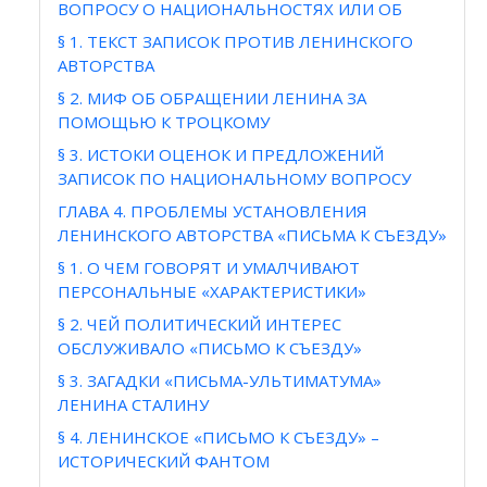
ВОПРОСУ О НАЦИОНАЛЬНОСТЯХ ИЛИ ОБ
§ 1. ТЕКСТ ЗАПИСОК ПРОТИВ ЛЕНИНСКОГО
АВТОРСТВА
§ 2. МИФ ОБ ОБРАЩЕНИИ ЛЕНИНА ЗА
ПОМОЩЬЮ К ТРОЦКОМУ
§ 3. ИСТОКИ ОЦЕНОК И ПРЕДЛОЖЕНИЙ
ЗАПИСОК ПО НАЦИОНАЛЬНОМУ ВОПРОСУ
ГЛАВА 4. ПРОБЛЕМЫ УСТАНОВЛЕНИЯ
ЛЕНИНСКОГО АВТОРСТВА «ПИСЬМА К СЪЕЗДУ»
§ 1. О ЧЕМ ГОВОРЯТ И УМАЛЧИВАЮТ
ПЕРСОНАЛЬНЫЕ «ХАРАКТЕРИСТИКИ»
§ 2. ЧЕЙ ПОЛИТИЧЕСКИЙ ИНТЕРЕС
ОБСЛУЖИВАЛО «ПИСЬМО К СЪЕЗДУ»
§ 3. ЗАГАДКИ «ПИСЬМА-УЛЬТИМАТУМА»
ЛЕНИНА СТАЛИНУ
§ 4. ЛЕНИНСКОЕ «ПИСЬМО К СЪЕЗДУ» –
ИСТОРИЧЕСКИЙ ФАНТОМ