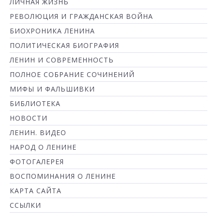
ЛИЧНАЯ ЖИЗНЬ
РЕВОЛЮЦИЯ И ГРАЖДАНСКАЯ ВОЙНА
БИОХРОНИКА ЛЕНИНА
ПОЛИТИЧЕСКАЯ БИОГРАФИЯ
ЛЕНИН И СОВРЕМЕННОСТЬ
ПОЛНОЕ СОБРАНИЕ СОЧИНЕНИЙ
МИФЫ И ФАЛЬШИВКИ
БИБЛИОТЕКА
НОВОСТИ
ЛЕНИН. ВИДЕО
НАРОД О ЛЕНИНЕ
ФОТОГАЛЕРЕЯ
ВОСПОМИНАНИЯ О ЛЕНИНЕ
КАРТА САЙТА
ССЫЛКИ