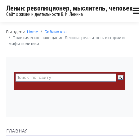
Ленин: революционер, мыслитель, человек
Сайт о жизни и деятельности В. И. Ленина
Вы здесь:
Home
Библиотека
Политическое завещание Ленина: реальность истории и
мифы политики
ГЛАВНАЯ