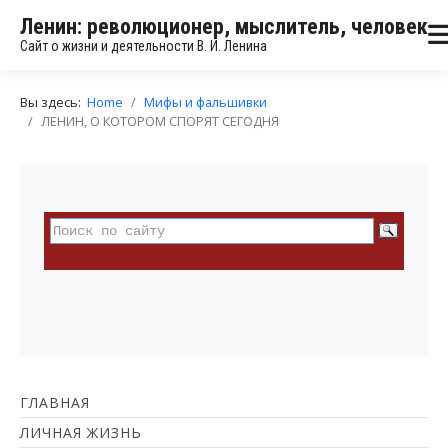
Ленин: революционер, мыслитель, человек
Сайт о жизни и деятельности В. И. Ленина
Вы здесь:
Home
Мифы и фальшивки
ЛЕНИН, О КОТОРОМ СПОРЯТ СЕГОДНЯ
ГЛАВНАЯ
ЛИЧНАЯ ЖИЗНЬ