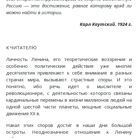
Россию — это достижение, равное которому вряд ли
можно найти в истории.
Карл Каутский. 1924 г.
К ЧИТАТЕЛЮ
Личность Ленина, его теоретические воззрения и
особенно политические действия уже многие
десятилетия привлекают к себе внимание в разных
странах мира, вызывают страстные споры. И это
понятно, ибо речь идет о мыслителе и
революционере, с деятельностью которого связаны
кардинальные перемены в жизни миллионов людей на
одной шестой части планеты, мощные социальные
движения XX в.
Накал этих споров достиг в наши дни большой
остроты. Неоднозначное отношение к Ленину