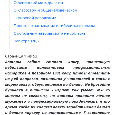
О ленинской методологии
О классовом и общечеловеческом
О мировой революции
Прогноз о загнивании и гибели капитализм
С остальным авторы сайта не согласны
Все страницы
Страница 1 из 53
Авторы сайта ставят книгу, написанную
небольшим коллективом профессиональных
историков в позорном 1991 году, чтобы ответить
на ряд вопросов, возникших у читателей в связи с
морем грязи, обрушившемся на Ленина. Не бросайте
бутылки в пианиста - играет как умеет. Мы со
многим не согласны, но авторы проявили личное
мужество и профессиональную порядочность, в то
время когда их коллеги вовсю зарабатывали деньги
и делали карьеру на антисоветизме. К сожалению