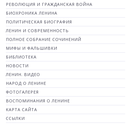
РЕВОЛЮЦИЯ И ГРАЖДАНСКАЯ ВОЙНА
БИОХРОНИКА ЛЕНИНА
ПОЛИТИЧЕСКАЯ БИОГРАФИЯ
ЛЕНИН И СОВРЕМЕННОСТЬ
ПОЛНОЕ СОБРАНИЕ СОЧИНЕНИЙ
МИФЫ И ФАЛЬШИВКИ
БИБЛИОТЕКА
НОВОСТИ
ЛЕНИН. ВИДЕО
НАРОД О ЛЕНИНЕ
ФОТОГАЛЕРЕЯ
ВОСПОМИНАНИЯ О ЛЕНИНЕ
КАРТА САЙТА
ССЫЛКИ