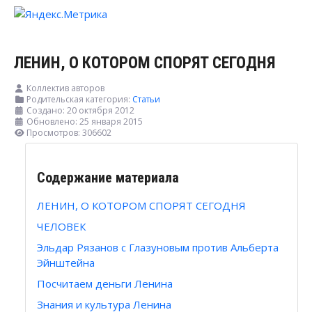
ЛЕНИН, О КОТОРОМ СПОРЯТ СЕГОДНЯ
Коллектив авторов
Родительская категория:
Статьи
Создано: 20 октября 2012
Обновлено: 25 января 2015
Просмотров: 306602
Содержание материала
ЛЕНИН, О КОТОРОМ СПОРЯТ СЕГОДНЯ
ЧЕЛОВЕК
Эльдар Рязанов с Глазуновым против Альберта
Эйнштейна
Посчитаем деньги Ленина
Знания и культура Ленина