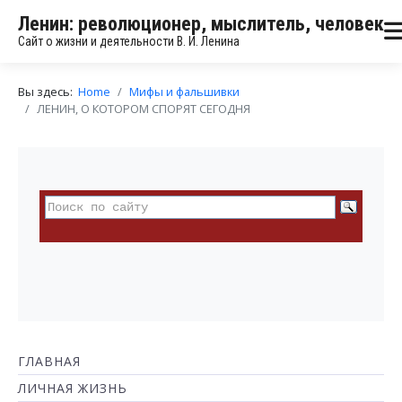
Ленин: революционер, мыслитель, человек
Сайт о жизни и деятельности В. И. Ленина
Вы здесь:
Home
Мифы и фальшивки
ЛЕНИН, О КОТОРОМ СПОРЯТ СЕГОДНЯ
ГЛАВНАЯ
ЛИЧНАЯ ЖИЗНЬ