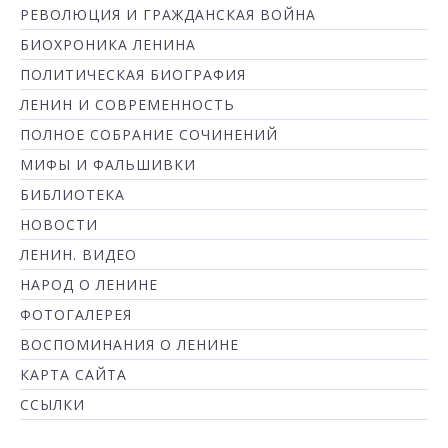
РЕВОЛЮЦИЯ И ГРАЖДАНСКАЯ ВОЙНА
БИОХРОНИКА ЛЕНИНА
ПОЛИТИЧЕСКАЯ БИОГРАФИЯ
ЛЕНИН И СОВРЕМЕННОСТЬ
ПОЛНОЕ СОБРАНИЕ СОЧИНЕНИЙ
МИФЫ И ФАЛЬШИВКИ
БИБЛИОТЕКА
НОВОСТИ
ЛЕНИН. ВИДЕО
НАРОД О ЛЕНИНЕ
ФОТОГАЛЕРЕЯ
ВОСПОМИНАНИЯ О ЛЕНИНЕ
КАРТА САЙТА
ССЫЛКИ