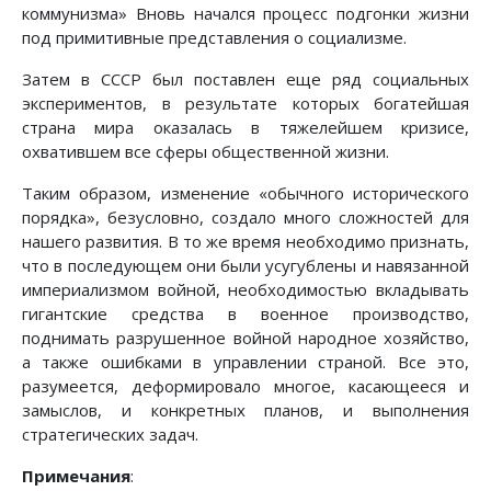
коммунизма» Вновь начался процесс подгонки жизни
под примитивные представления о социализме.
Затем в СССР был поставлен еще ряд социальных
экспериментов, в результате которых богатейшая
страна мира оказалась в тяжелейшем кризисе,
охватившем все сферы общественной жизни.
Таким образом, изменение «обычного исторического
порядка», безусловно, создало много сложностей для
нашего развития. В то же время необходимо признать,
что в последующем они были усугублены и навязанной
империализмом войной, необходимостью вкладывать
гигантские средства в военное производство,
поднимать разрушенное войной народное хозяйство,
а также ошибками в управлении страной. Все это,
разумеется, деформировало многое, касающееся и
замыслов, и конкретных планов, и выполнения
стратегических задач.
Примечания
: