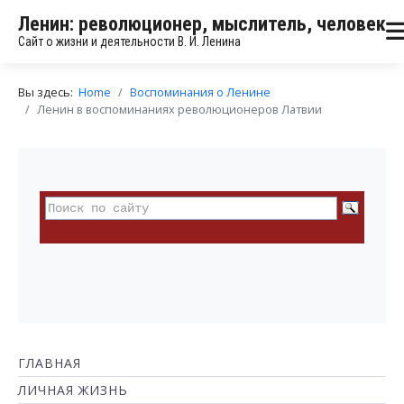
Ленин: революционер, мыслитель, человек
Сайт о жизни и деятельности В. И. Ленина
Вы здесь:
Home
Воспоминания о Ленине
Ленин в воспоминаниях революционеров Латвии
ГЛАВНАЯ
ЛИЧНАЯ ЖИЗНЬ