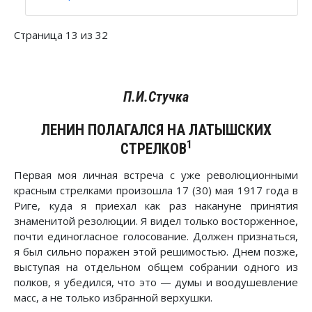
Страница 13 из 32
П.И.Стучка
ЛЕНИН ПОЛАГАЛСЯ НА ЛАТЫШСКИХ
1
СТРЕЛКОВ
Первая моя личная встреча с уже революционными
красным стрелками произошла 17 (30) мая 1917 года в
Риге, куда я приехал как раз накануне принятия
знаменитой резолюции. Я видел только восторженное,
почти единогласное голосование. Должен признаться,
я был сильно поражен этой решимостью. Днем позже,
выступая на отдельном общем собрании одного из
полков, я убедился, что это — думы и воодушевление
масс, а не только избранной верхушки.