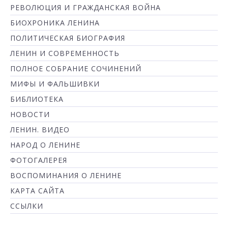
РЕВОЛЮЦИЯ И ГРАЖДАНСКАЯ ВОЙНА
БИОХРОНИКА ЛЕНИНА
ПОЛИТИЧЕСКАЯ БИОГРАФИЯ
ЛЕНИН И СОВРЕМЕННОСТЬ
ПОЛНОЕ СОБРАНИЕ СОЧИНЕНИЙ
МИФЫ И ФАЛЬШИВКИ
БИБЛИОТЕКА
НОВОСТИ
ЛЕНИН. ВИДЕО
НАРОД О ЛЕНИНЕ
ФОТОГАЛЕРЕЯ
ВОСПОМИНАНИЯ О ЛЕНИНЕ
КАРТА САЙТА
ССЫЛКИ