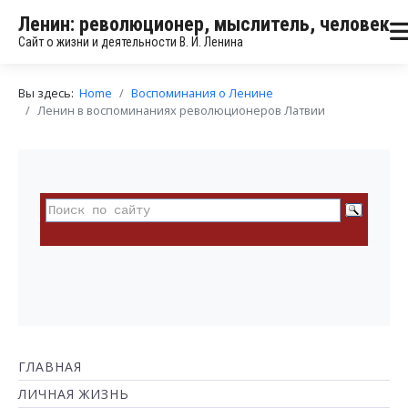
Ленин: революционер, мыслитель, человек
Сайт о жизни и деятельности В. И. Ленина
Вы здесь:
Home
Воспоминания о Ленине
Ленин в воспоминаниях революционеров Латвии
ГЛАВНАЯ
ЛИЧНАЯ ЖИЗНЬ