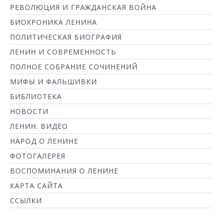
РЕВОЛЮЦИЯ И ГРАЖДАНСКАЯ ВОЙНА
БИОХРОНИКА ЛЕНИНА
ПОЛИТИЧЕСКАЯ БИОГРАФИЯ
ЛЕНИН И СОВРЕМЕННОСТЬ
ПОЛНОЕ СОБРАНИЕ СОЧИНЕНИЙ
МИФЫ И ФАЛЬШИВКИ
БИБЛИОТЕКА
НОВОСТИ
ЛЕНИН. ВИДЕО
НАРОД О ЛЕНИНЕ
ФОТОГАЛЕРЕЯ
ВОСПОМИНАНИЯ О ЛЕНИНЕ
КАРТА САЙТА
ССЫЛКИ