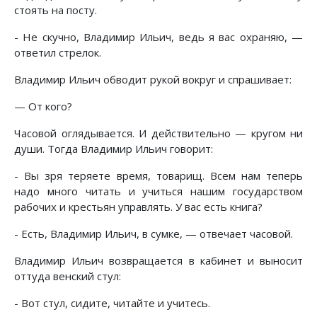
стоять на посту.
- Не скучно, Владимир Ильич, ведь я вас охраняю, —
ответил стрелок.
Владимир Ильич обводит рукой вокруг и спрашивает:
— От кого?
Часовой оглядывается. И действительно — кругом ни
души. Тогда Владимир Ильич говорит:
- Вы зря теряете время, товарищ. Всем нам теперь
надо много читать и учиться нашим государством
рабочих и крестьян управлять. У вас есть книга?
- Есть, Владимир Ильич, в сумке, — отвечает часовой.
Владимир Ильич возвращается в кабинет и выносит
оттуда венский стул:
- Вот стул, сидите, читайте и учитесь.