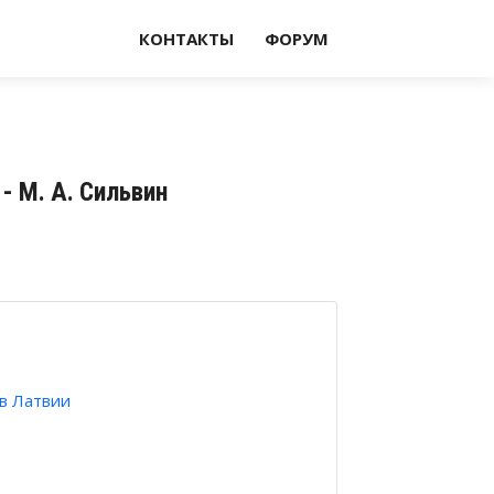
КОНТАКТЫ
ФОРУМ
- М. А. Сильвин
в Латвии