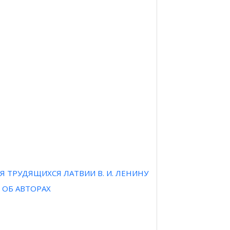
Я ТРУДЯЩИХСЯ ЛАТВИИ В. И. ЛЕНИНУ
 ОБ АВТОРАХ