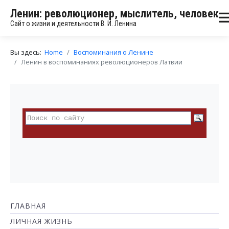
Ленин: революционер, мыслитель, человек
Сайт о жизни и деятельности В. И. Ленина
Вы здесь:
Home
Воспоминания о Ленине
Ленин в воспоминаниях революционеров Латвии
ГЛАВНАЯ
ЛИЧНАЯ ЖИЗНЬ