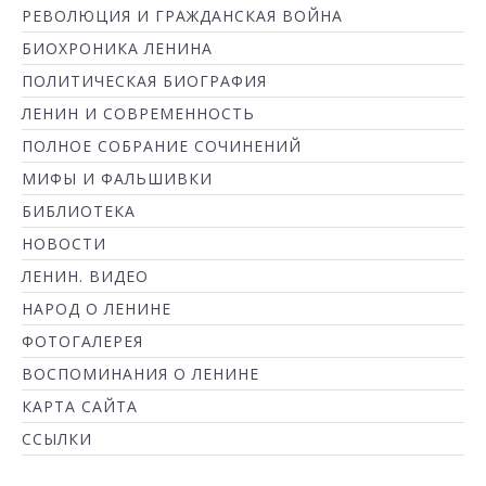
РЕВОЛЮЦИЯ И ГРАЖДАНСКАЯ ВОЙНА
БИОХРОНИКА ЛЕНИНА
ПОЛИТИЧЕСКАЯ БИОГРАФИЯ
ЛЕНИН И СОВРЕМЕННОСТЬ
ПОЛНОЕ СОБРАНИЕ СОЧИНЕНИЙ
МИФЫ И ФАЛЬШИВКИ
БИБЛИОТЕКА
НОВОСТИ
ЛЕНИН. ВИДЕО
НАРОД О ЛЕНИНЕ
ФОТОГАЛЕРЕЯ
ВОСПОМИНАНИЯ О ЛЕНИНЕ
КАРТА САЙТА
ССЫЛКИ