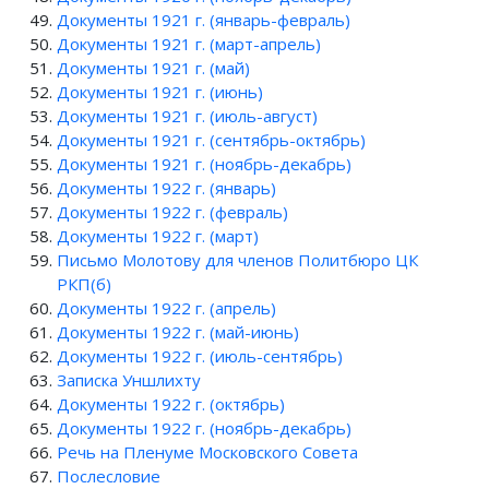
Документы 1921 г. (январь-февраль)
Документы 1921 г. (март-апрель)
Документы 1921 г. (май)
Документы 1921 г. (июнь)
Документы 1921 г. (июль-август)
Документы 1921 г. (сентябрь-октябрь)
Документы 1921 г. (ноябрь-декабрь)
Документы 1922 г. (январь)
Документы 1922 г. (февраль)
Документы 1922 г. (март)
Письмо Молотову для членов Политбюро ЦК
РКП(б)
Документы 1922 г. (апрель)
Документы 1922 г. (май-июнь)
Документы 1922 г. (июль-сентябрь)
Записка Уншлихту
Документы 1922 г. (октябрь)
Документы 1922 г. (ноябрь-декабрь)
Речь на Пленуме Московского Совета
Послесловие