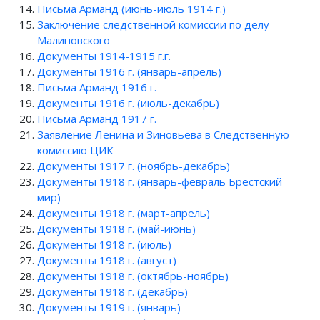
Письма Арманд (июнь-июль 1914 г.)
Заключение следственной комиссии по делу
Малиновского
Документы 1914-1915 г.г.
Документы 1916 г. (январь-апрель)
Письма Арманд 1916 г.
Документы 1916 г. (июль-декабрь)
Письма Арманд 1917 г.
Заявление Ленина и Зиновьева в Следственную
комиссию ЦИК
Документы 1917 г. (ноябрь-декабрь)
Документы 1918 г. (январь-февраль Брестский
мир)
Документы 1918 г. (март-апрель)
Документы 1918 г. (май-июнь)
Документы 1918 г. (июль)
Документы 1918 г. (август)
Документы 1918 г. (октябрь-ноябрь)
Документы 1918 г. (декабрь)
Документы 1919 г. (январь)