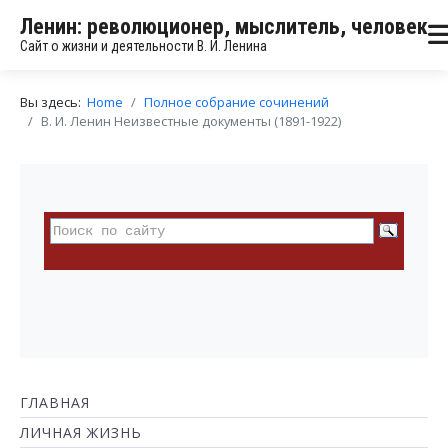
Ленин: революционер, мыслитель, человек
Сайт о жизни и деятельности В. И. Ленина
Вы здесь:
Home
Полное собрание сочинений
В. И. Ленин Неизвестные документы (1891-1922)
ГЛАВНАЯ
ЛИЧНАЯ ЖИЗНЬ