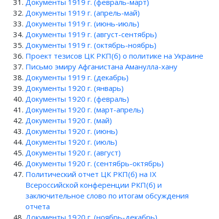
Документы 1919 г. (февраль-март)
Документы 1919 г. (апрель-май)
Документы 1919 г. (июнь-июль)
Документы 1919 г. (август-сентябрь)
Документы 1919 г. (октябрь-ноябрь)
Проект тезисов ЦК РКП(б) о политике на Украине
Письмо эмиру Афганистана Аманулла-хану
Документы 1919 г. (декабрь)
Документы 1920 г. (январь)
Документы 1920 г. (февраль)
Документы 1920 г. (март-апрель)
Документы 1920 г. (май)
Документы 1920 г. (июнь)
Документы 1920 г. (июль)
Документы 1920 г. (август)
Документы 1920 г. (сентябрь-октябрь)
Политический отчет ЦК РКП(б) на IX
Всероссийской конференции РКП(б) и
заключительное слово по итогам обсуждения
отчета
Документы 1920 г. (ноябрь-декабрь)