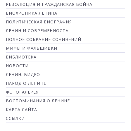
РЕВОЛЮЦИЯ И ГРАЖДАНСКАЯ ВОЙНА
БИОХРОНИКА ЛЕНИНА
ПОЛИТИЧЕСКАЯ БИОГРАФИЯ
ЛЕНИН И СОВРЕМЕННОСТЬ
ПОЛНОЕ СОБРАНИЕ СОЧИНЕНИЙ
МИФЫ И ФАЛЬШИВКИ
БИБЛИОТЕКА
НОВОСТИ
ЛЕНИН. ВИДЕО
НАРОД О ЛЕНИНЕ
ФОТОГАЛЕРЕЯ
ВОСПОМИНАНИЯ О ЛЕНИНЕ
КАРТА САЙТА
ССЫЛКИ