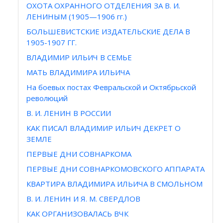
ОХОТА ОХРАННОГО ОТДЕЛЕНИЯ ЗА В. И.
ЛЕНИНЫМ (1905—1906 гг.)
БОЛЬШЕВИСТСКИЕ ИЗДАТЕЛЬСКИЕ ДЕЛА В
1905-1907 ГГ.
ВЛАДИМИР ИЛЬИЧ В СЕМЬЕ
МАТЬ ВЛАДИМИРА ИЛЬИЧА
На боевых постах Февральской и Октябрьской
революций
В. И. ЛЕНИН В РОССИИ
КАК ПИСАЛ ВЛАДИМИР ИЛЬИЧ ДЕКРЕТ О
ЗЕМЛЕ
ПЕРВЫЕ ДНИ СОВНАРКОМА
ПЕРВЫЕ ДНИ СОВНАРКОМОВСКОГО АППАРАТА
КВАРТИРА ВЛАДИМИРА ИЛЬИЧА В СМОЛЬНОМ
В. И. ЛЕНИН И Я. М. СВЕРДЛОВ
КАК ОРГАНИЗОВАЛАСЬ ВЧК