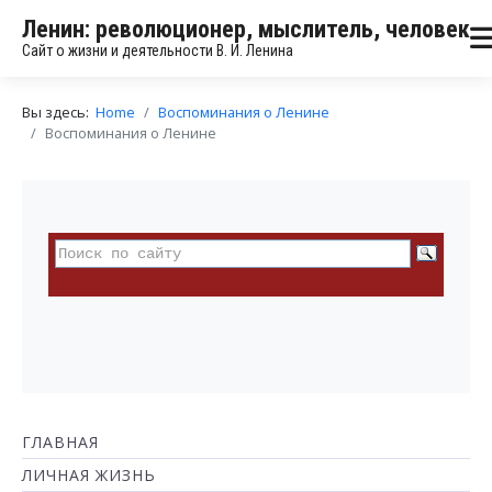
Ленин: революционер, мыслитель, человек
Сайт о жизни и деятельности В. И. Ленина
Вы здесь:
Home
Воспоминания о Ленине
Воспоминания о Ленине
ГЛАВНАЯ
ЛИЧНАЯ ЖИЗНЬ