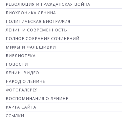
РЕВОЛЮЦИЯ И ГРАЖДАНСКАЯ ВОЙНА
БИОХРОНИКА ЛЕНИНА
ПОЛИТИЧЕСКАЯ БИОГРАФИЯ
ЛЕНИН И СОВРЕМЕННОСТЬ
ПОЛНОЕ СОБРАНИЕ СОЧИНЕНИЙ
МИФЫ И ФАЛЬШИВКИ
БИБЛИОТЕКА
НОВОСТИ
ЛЕНИН. ВИДЕО
НАРОД О ЛЕНИНЕ
ФОТОГАЛЕРЕЯ
ВОСПОМИНАНИЯ О ЛЕНИНЕ
КАРТА САЙТА
ССЫЛКИ