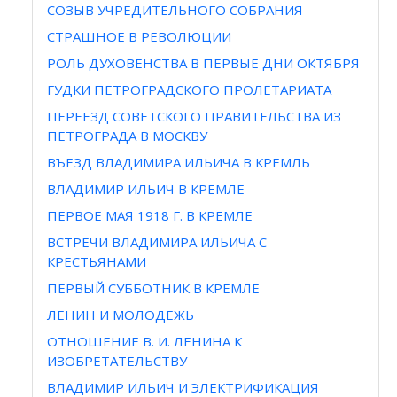
СОЗЫВ УЧРЕДИТЕЛЬНОГО СОБРАНИЯ
СТРАШНОЕ В РЕВОЛЮЦИИ
РОЛЬ ДУХОВЕНСТВА В ПЕРВЫЕ ДНИ ОКТЯБРЯ
ГУДКИ ПЕТРОГРАДСКОГО ПРОЛЕТАРИАТА
ПЕРЕЕЗД СОВЕТСКОГО ПРАВИТЕЛЬСТВА ИЗ
ПЕТРОГРАДА В МОСКВУ
ВЪЕЗД ВЛАДИМИРА ИЛЬИЧА В КРЕМЛЬ
ВЛАДИМИР ИЛЬИЧ В КРЕМЛЕ
ПЕРВОЕ МАЯ 1918 Г. В КРЕМЛЕ
ВСТРЕЧИ ВЛАДИМИРА ИЛЬИЧА С
КРЕСТЬЯНАМИ
ПЕРВЫЙ СУББОТНИК В КРЕМЛЕ
ЛЕНИН И МОЛОДЕЖЬ
ОТНОШЕНИЕ В. И. ЛЕНИНА К
ИЗОБРЕТАТЕЛЬСТВУ
ВЛАДИМИР ИЛЬИЧ И ЭЛЕКТРИФИКАЦИЯ