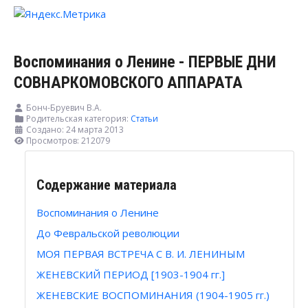
Воспоминания о Ленине - ПЕРВЫЕ ДНИ
СОВНАРКОМОВСКОГО АППАРАТА
Бонч-Бруевич В.А.
Родительская категория:
Статьи
Создано: 24 марта 2013
Просмотров: 212079
Содержание материала
Воспоминания о Ленине
До Февральской революции
МОЯ ПЕРВАЯ ВСТРЕЧА С В. И. ЛЕНИНЫМ
ЖЕНЕВСКИЙ ПЕРИОД [1903-1904 гг.]
ЖЕНЕВСКИЕ ВОСПОМИНАНИЯ (1904-1905 гг.)