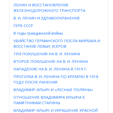
ЛЕНИН И ВОССТАНОВЛЕНИЕ
ЖЕЛЕЗНОДОРОЖНОГО ТРАНСПОРТА
В. И. ЛЕНИН И ЗДРАВООХРАНЕНИЕ
ГЕРБ СССР
В годы гражданской войны
УБИЙСТВО ГЕРМАНСКОГО ПОСЛА МИРБАХА И
ВОССТАНИЕ ЛЕВЫХ ЭСЕРОВ
ТРИ ПОКУШЕНИЯ НА В. И. ЛЕНИНА
ВТОРОЕ ПОКУШЕНИЕ НА В. И. ЛЕНИНА
НАПАДЕНИЕ НА В. И. ЛЕНИНА В 1919 Г.
ПРОГУЛКА В. И. ЛЕНИНА ПО КРЕМЛЮ В 1918
ГОДУ ПОСЛЕ РАНЕНИЯ
ВЛАДИМИР ИЛЬИЧ И «ЛЕСНЫЕ ПОЛЯНЫ»
ОТНОШЕНИЕ ВЛАДИМИРА ИЛЬИЧА К
ПАМЯТНИКАМ СТАРИНЫ
ВЛАДИМИР ИЛЬИЧ И УКРАШЕНИЕ КРАСНОЙ