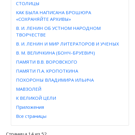
СТОЛИЦЫ
КАК БЫЛА НАПИСАНА БРОШЮРА
«СОХРАНЯЙТЕ АРХИВЫ»
В. И. ЛЕНИН ОБ УСТНОМ НАРОДНОМ
ТВОРЧЕСТВЕ
В. И. ЛЕНИН И МИР ЛИТЕРАТОРОВ И УЧЕНЫХ
В. М. ВЕЛИЧКИНА (БОНЧ-БРУЕВИЧ)
ПАМЯТИ В.В. ВОРОВСКОГО
ПАМЯТИ П.А. КРОПОТКИНА
ПОХОРОНЫ ВЛАДИМИРА ИЛЬИЧА
МАВЗОЛЕЙ
К ВЕЛИКОЙ ЦЕЛИ
Приложения
Все страницы
Страница 14 из 52