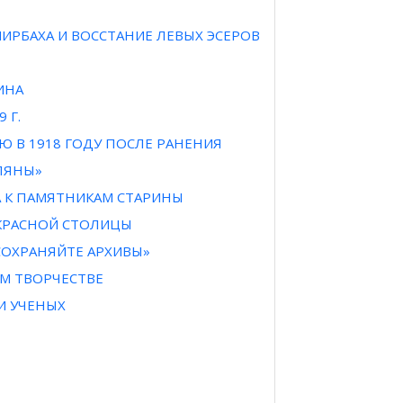
ИРБАХА И ВОССТАНИЕ ЛЕВЫХ ЭСЕРОВ
ИНА
 Г.
ЛЮ В 1918 ГОДУ ПОСЛЕ РАНЕНИЯ
ЛЯНЫ»
 К ПАМЯТНИКАМ СТАРИНЫ
КРАСНОЙ СТОЛИЦЫ
СОХРАНЯЙТЕ АРХИВЫ»
ОМ ТВОРЧЕСТВЕ
 И УЧЕНЫХ