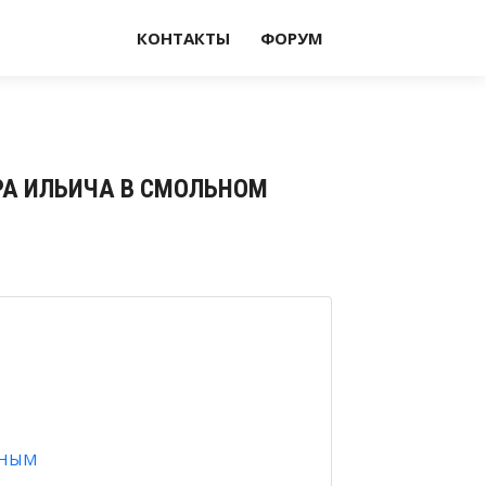
КОНТАКТЫ
ФОРУМ
ИРА ИЛЬИЧА В СМОЛЬНОМ
ИНЫМ