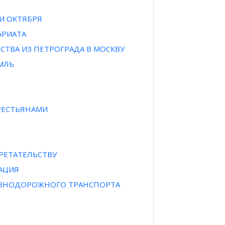
И ОКТЯБРЯ
АРИАТА
СТВА ИЗ ПЕТРОГРАДА В МОСКВУ
МЛЬ
РЕСТЬЯНАМИ
БРЕТАТЕЛЬСТВУ
АЦИЯ
ЕЗНОДОРОЖНОГО ТРАНСПОРТА