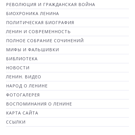
РЕВОЛЮЦИЯ И ГРАЖДАНСКАЯ ВОЙНА
БИОХРОНИКА ЛЕНИНА
ПОЛИТИЧЕСКАЯ БИОГРАФИЯ
ЛЕНИН И СОВРЕМЕННОСТЬ
ПОЛНОЕ СОБРАНИЕ СОЧИНЕНИЙ
МИФЫ И ФАЛЬШИВКИ
БИБЛИОТЕКА
НОВОСТИ
ЛЕНИН. ВИДЕО
НАРОД О ЛЕНИНЕ
ФОТОГАЛЕРЕЯ
ВОСПОМИНАНИЯ О ЛЕНИНЕ
КАРТА САЙТА
ССЫЛКИ