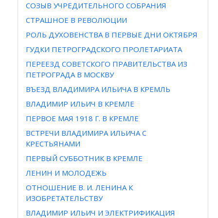
СОЗЫВ УЧРЕДИТЕЛЬНОГО СОБРАНИЯ
СТРАШНОЕ В РЕВОЛЮЦИИ
РОЛЬ ДУХОВЕНСТВА В ПЕРВЫЕ ДНИ ОКТЯБРЯ
ГУДКИ ПЕТРОГРАДСКОГО ПРОЛЕТАРИАТА
ПЕРЕЕЗД СОВЕТСКОГО ПРАВИТЕЛЬСТВА ИЗ
ПЕТРОГРАДА В МОСКВУ
ВЪЕЗД ВЛАДИМИРА ИЛЬИЧА В КРЕМЛЬ
ВЛАДИМИР ИЛЬИЧ В КРЕМЛЕ
ПЕРВОЕ МАЯ 1918 Г. В КРЕМЛЕ
ВСТРЕЧИ ВЛАДИМИРА ИЛЬИЧА С
КРЕСТЬЯНАМИ
ПЕРВЫЙ СУББОТНИК В КРЕМЛЕ
ЛЕНИН И МОЛОДЕЖЬ
ОТНОШЕНИЕ В. И. ЛЕНИНА К
ИЗОБРЕТАТЕЛЬСТВУ
ВЛАДИМИР ИЛЬИЧ И ЭЛЕКТРИФИКАЦИЯ