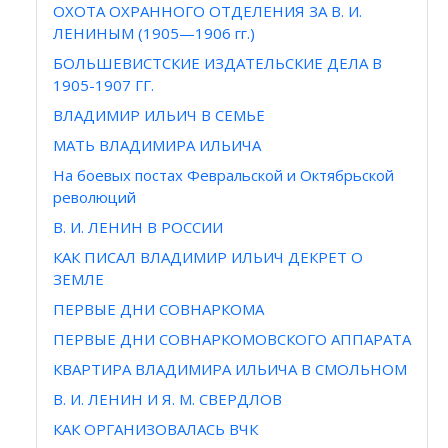
ОХОТА ОХРАННОГО ОТДЕЛЕНИЯ ЗА В. И.
ЛЕНИНЫМ (1905—1906 гг.)
БОЛЬШЕВИСТСКИЕ ИЗДАТЕЛЬСКИЕ ДЕЛА В
1905-1907 ГГ.
ВЛАДИМИР ИЛЬИЧ В СЕМЬЕ
МАТЬ ВЛАДИМИРА ИЛЬИЧА
На боевых постах Февральской и Октябрьской
революций
В. И. ЛЕНИН В РОССИИ
КАК ПИСАЛ ВЛАДИМИР ИЛЬИЧ ДЕКРЕТ О
ЗЕМЛЕ
ПЕРВЫЕ ДНИ СОВНАРКОМА
ПЕРВЫЕ ДНИ СОВНАРКОМОВСКОГО АППАРАТА
КВАРТИРА ВЛАДИМИРА ИЛЬИЧА В СМОЛЬНОМ
В. И. ЛЕНИН И Я. М. СВЕРДЛОВ
КАК ОРГАНИЗОВАЛАСЬ ВЧК