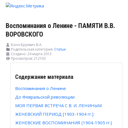
Воспоминания о Ленине - ПАМЯТИ В.В.
ВОРОВСКОГО
Бонч-Бруевич В.А.
Родительская категория:
Статьи
Создано: 24 марта 2013
Просмотров: 212103
Содержание материала
Воспоминания о Ленине
До Февральской революции
МОЯ ПЕРВАЯ ВСТРЕЧА С В. И. ЛЕНИНЫМ
ЖЕНЕВСКИЙ ПЕРИОД [1903-1904 гг.]
ЖЕНЕВСКИЕ ВОСПОМИНАНИЯ (1904-1905 гг.)