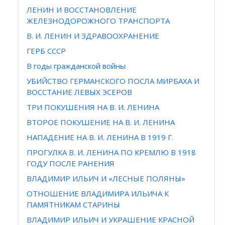
ЛЕНИН И ВОССТАНОВЛЕНИЕ
ЖЕЛЕЗНОДОРОЖНОГО ТРАНСПОРТА
В. И. ЛЕНИН И ЗДРАВООХРАНЕНИЕ
ГЕРБ СССР
В годы гражданской войны
УБИЙСТВО ГЕРМАНСКОГО ПОСЛА МИРБАХА И
ВОССТАНИЕ ЛЕВЫХ ЭСЕРОВ
ТРИ ПОКУШЕНИЯ НА В. И. ЛЕНИНА
ВТОРОЕ ПОКУШЕНИЕ НА В. И. ЛЕНИНА
НАПАДЕНИЕ НА В. И. ЛЕНИНА В 1919 Г.
ПРОГУЛКА В. И. ЛЕНИНА ПО КРЕМЛЮ В 1918
ГОДУ ПОСЛЕ РАНЕНИЯ
ВЛАДИМИР ИЛЬИЧ И «ЛЕСНЫЕ ПОЛЯНЫ»
ОТНОШЕНИЕ ВЛАДИМИРА ИЛЬИЧА К
ПАМЯТНИКАМ СТАРИНЫ
ВЛАДИМИР ИЛЬИЧ И УКРАШЕНИЕ КРАСНОЙ