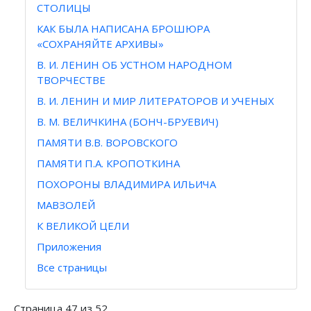
СТОЛИЦЫ
КАК БЫЛА НАПИСАНА БРОШЮРА
«СОХРАНЯЙТЕ АРХИВЫ»
В. И. ЛЕНИН ОБ УСТНОМ НАРОДНОМ
ТВОРЧЕСТВЕ
В. И. ЛЕНИН И МИР ЛИТЕРАТОРОВ И УЧЕНЫХ
В. М. ВЕЛИЧКИНА (БОНЧ-БРУЕВИЧ)
ПАМЯТИ В.В. ВОРОВСКОГО
ПАМЯТИ П.А. КРОПОТКИНА
ПОХОРОНЫ ВЛАДИМИРА ИЛЬИЧА
МАВЗОЛЕЙ
К ВЕЛИКОЙ ЦЕЛИ
Приложения
Все страницы
Страница 47 из 52