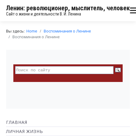
Ленин: революционер, мыслитель, человек
Сайт о жизни и деятельности В. И. Ленина
Вы здесь:
Home
Воспоминания о Ленине
Воспоминания о Ленине
ГЛАВНАЯ
ЛИЧНАЯ ЖИЗНЬ