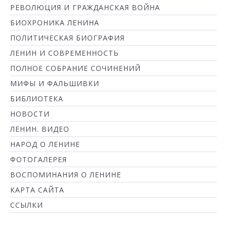
РЕВОЛЮЦИЯ И ГРАЖДАНСКАЯ ВОЙНА
БИОХРОНИКА ЛЕНИНА
ПОЛИТИЧЕСКАЯ БИОГРАФИЯ
ЛЕНИН И СОВРЕМЕННОСТЬ
ПОЛНОЕ СОБРАНИЕ СОЧИНЕНИЙ
МИФЫ И ФАЛЬШИВКИ
БИБЛИОТЕКА
НОВОСТИ
ЛЕНИН. ВИДЕО
НАРОД О ЛЕНИНЕ
ФОТОГАЛЕРЕЯ
ВОСПОМИНАНИЯ О ЛЕНИНЕ
КАРТА САЙТА
ССЫЛКИ