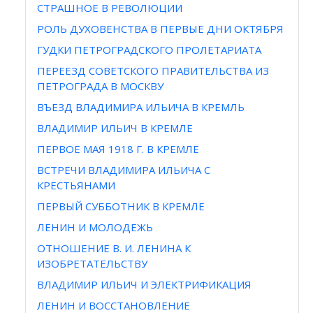
СТРАШНОЕ В РЕВОЛЮЦИИ
РОЛЬ ДУХОВЕНСТВА В ПЕРВЫЕ ДНИ ОКТЯБРЯ
ГУДКИ ПЕТРОГРАДСКОГО ПРОЛЕТАРИАТА
ПЕРЕЕЗД СОВЕТСКОГО ПРАВИТЕЛЬСТВА ИЗ
ПЕТРОГРАДА В МОСКВУ
ВЪЕЗД ВЛАДИМИРА ИЛЬИЧА В КРЕМЛЬ
ВЛАДИМИР ИЛЬИЧ В КРЕМЛЕ
ПЕРВОЕ МАЯ 1918 Г. В КРЕМЛЕ
ВСТРЕЧИ ВЛАДИМИРА ИЛЬИЧА С
КРЕСТЬЯНАМИ
ПЕРВЫЙ СУББОТНИК В КРЕМЛЕ
ЛЕНИН И МОЛОДЕЖЬ
ОТНОШЕНИЕ В. И. ЛЕНИНА К
ИЗОБРЕТАТЕЛЬСТВУ
ВЛАДИМИР ИЛЬИЧ И ЭЛЕКТРИФИКАЦИЯ
ЛЕНИН И ВОССТАНОВЛЕНИЕ