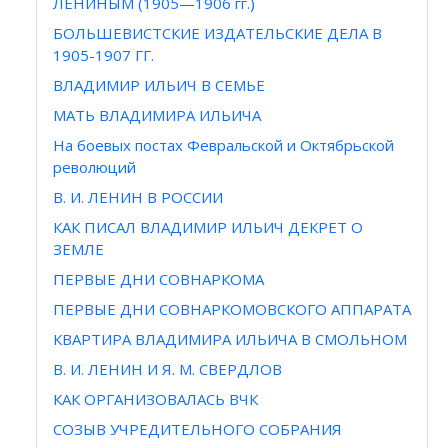
ЛЕНИНЫМ (1905—1906 гг.)
БОЛЬШЕВИСТСКИЕ ИЗДАТЕЛЬСКИЕ ДЕЛА В
1905-1907 ГГ.
ВЛАДИМИР ИЛЬИЧ В СЕМЬЕ
МАТЬ ВЛАДИМИРА ИЛЬИЧА
На боевых постах Февральской и Октябрьской
революций
В. И. ЛЕНИН В РОССИИ
КАК ПИСАЛ ВЛАДИМИР ИЛЬИЧ ДЕКРЕТ О
ЗЕМЛЕ
ПЕРВЫЕ ДНИ СОВНАРКОМА
ПЕРВЫЕ ДНИ СОВНАРКОМОВСКОГО АППАРАТА
КВАРТИРА ВЛАДИМИРА ИЛЬИЧА В СМОЛЬНОМ
В. И. ЛЕНИН И Я. М. СВЕРДЛОВ
КАК ОРГАНИЗОВАЛАСЬ ВЧК
СОЗЫВ УЧРЕДИТЕЛЬНОГО СОБРАНИЯ