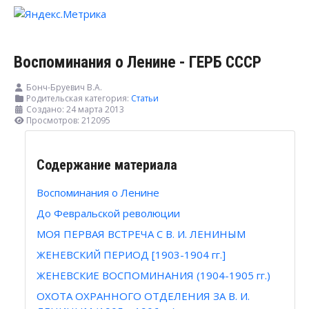
Воспоминания о Ленине - ГЕРБ СССР
Бонч-Бруевич В.А.
Родительская категория:
Статьи
Создано: 24 марта 2013
Просмотров: 212095
Содержание материала
Воспоминания о Ленине
До Февральской революции
МОЯ ПЕРВАЯ ВСТРЕЧА С В. И. ЛЕНИНЫМ
ЖЕНЕВСКИЙ ПЕРИОД [1903-1904 гг.]
ЖЕНЕВСКИЕ ВОСПОМИНАНИЯ (1904-1905 гг.)
ОХОТА ОХРАННОГО ОТДЕЛЕНИЯ ЗА В. И.