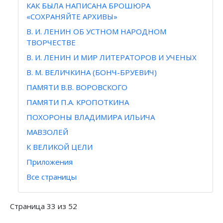
КАК БЫЛА НАПИСАНА БРОШЮРА
«СОХРАНЯЙТЕ АРХИВЫ»
В. И. ЛЕНИН ОБ УСТНОМ НАРОДНОМ
ТВОРЧЕСТВЕ
В. И. ЛЕНИН И МИР ЛИТЕРАТОРОВ И УЧЕНЫХ
В. М. ВЕЛИЧКИНА (БОНЧ-БРУЕВИЧ)
ПАМЯТИ В.В. ВОРОВСКОГО
ПАМЯТИ П.А. КРОПОТКИНА
ПОХОРОНЫ ВЛАДИМИРА ИЛЬИЧА
МАВЗОЛЕЙ
К ВЕЛИКОЙ ЦЕЛИ
Приложения
Все страницы
Страница 33 из 52