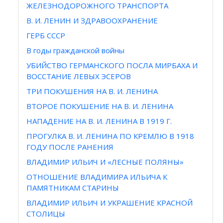
ЖЕЛЕЗНОДОРОЖНОГО ТРАНСПОРТА
В. И. ЛЕНИН И ЗДРАВООХРАНЕНИЕ
ГЕРБ СССР
В годы гражданской войны
УБИЙСТВО ГЕРМАНСКОГО ПОСЛА МИРБАХА И
ВОССТАНИЕ ЛЕВЫХ ЭСЕРОВ
ТРИ ПОКУШЕНИЯ НА В. И. ЛЕНИНА
ВТОРОЕ ПОКУШЕНИЕ НА В. И. ЛЕНИНА
НАПАДЕНИЕ НА В. И. ЛЕНИНА В 1919 Г.
ПРОГУЛКА В. И. ЛЕНИНА ПО КРЕМЛЮ В 1918
ГОДУ ПОСЛЕ РАНЕНИЯ
ВЛАДИМИР ИЛЬИЧ И «ЛЕСНЫЕ ПОЛЯНЫ»
ОТНОШЕНИЕ ВЛАДИМИРА ИЛЬИЧА К
ПАМЯТНИКАМ СТАРИНЫ
ВЛАДИМИР ИЛЬИЧ И УКРАШЕНИЕ КРАСНОЙ
СТОЛИЦЫ