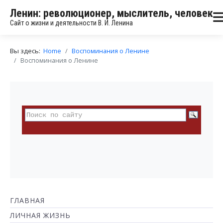
Ленин: революционер, мыслитель, человек
Сайт о жизни и деятельности В. И. Ленина
Вы здесь:
Home
Воспоминания о Ленине
Воспоминания о Ленине
ГЛАВНАЯ
ЛИЧНАЯ ЖИЗНЬ