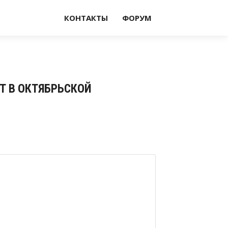
КОНТАКТЫ
ФОРУМ
ДТ В ОКТЯБРЬСКОЙ