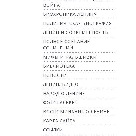
ВОЙНА
БИОХРОНИКА ЛЕНИНА
ПОЛИТИЧЕСКАЯ БИОГРАФИЯ
ЛЕНИН И СОВРЕМЕННОСТЬ
ПОЛНОЕ СОБРАНИЕ
СОЧИНЕНИЙ
МИФЫ И ФАЛЬШИВКИ
БИБЛИОТЕКА
НОВОСТИ
ЛЕНИН. ВИДЕО
НАРОД О ЛЕНИНЕ
ФОТОГАЛЕРЕЯ
ВОСПОМИНАНИЯ О ЛЕНИНЕ
КАРТА САЙТА
ССЫЛКИ