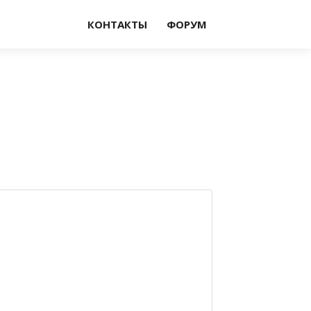
КОНТАКТЫ
ФОРУМ