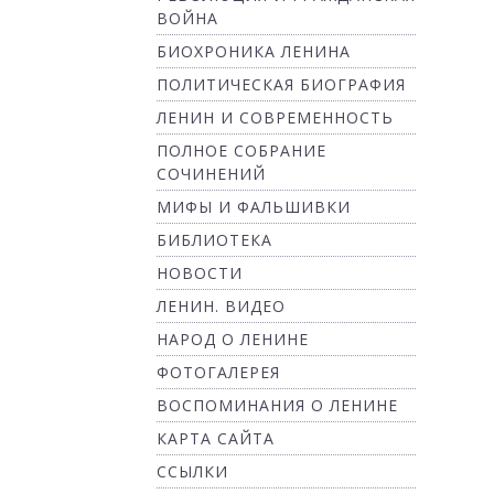
ВОЙНА
БИОХРОНИКА ЛЕНИНА
ПОЛИТИЧЕСКАЯ БИОГРАФИЯ
ЛЕНИН И СОВРЕМЕННОСТЬ
ПОЛНОЕ СОБРАНИЕ
СОЧИНЕНИЙ
МИФЫ И ФАЛЬШИВКИ
БИБЛИОТЕКА
НОВОСТИ
ЛЕНИН. ВИДЕО
НАРОД О ЛЕНИНЕ
ФОТОГАЛЕРЕЯ
ВОСПОМИНАНИЯ О ЛЕНИНЕ
КАРТА САЙТА
ССЫЛКИ