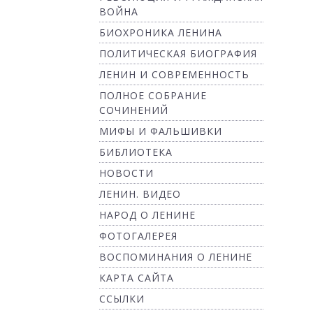
ВОЙНА
БИОХРОНИКА ЛЕНИНА
ПОЛИТИЧЕСКАЯ БИОГРАФИЯ
ЛЕНИН И СОВРЕМЕННОСТЬ
ПОЛНОЕ СОБРАНИЕ
СОЧИНЕНИЙ
МИФЫ И ФАЛЬШИВКИ
БИБЛИОТЕКА
НОВОСТИ
ЛЕНИН. ВИДЕО
НАРОД О ЛЕНИНЕ
ФОТОГАЛЕРЕЯ
ВОСПОМИНАНИЯ О ЛЕНИНЕ
КАРТА САЙТА
ССЫЛКИ