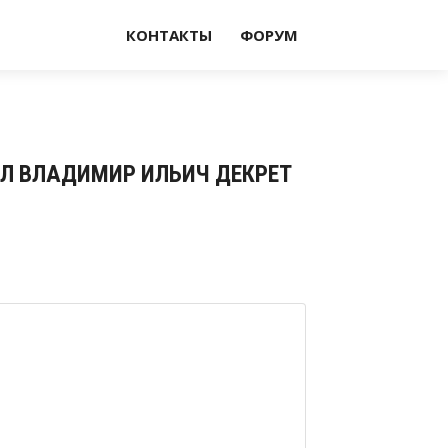
КОНТАКТЫ
ФОРУМ
САЛ ВЛАДИМИР ИЛЬИЧ ДЕКРЕТ