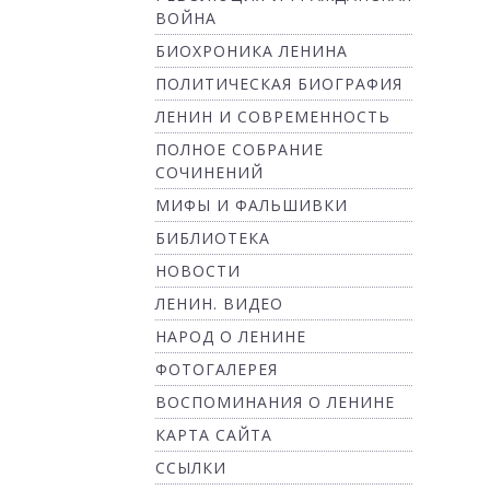
ВОЙНА
БИОХРОНИКА ЛЕНИНА
ПОЛИТИЧЕСКАЯ БИОГРАФИЯ
ЛЕНИН И СОВРЕМЕННОСТЬ
ПОЛНОЕ СОБРАНИЕ
СОЧИНЕНИЙ
МИФЫ И ФАЛЬШИВКИ
БИБЛИОТЕКА
НОВОСТИ
ЛЕНИН. ВИДЕО
НАРОД О ЛЕНИНЕ
ФОТОГАЛЕРЕЯ
ВОСПОМИНАНИЯ О ЛЕНИНЕ
КАРТА САЙТА
ССЫЛКИ