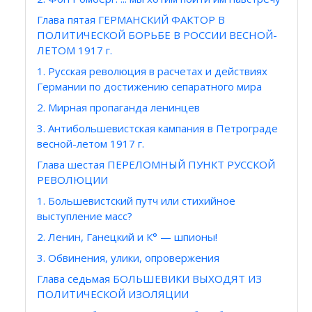
Глава пятая ГЕРМАНСКИЙ ФАКТОР В
ПОЛИТИЧЕСКОЙ БОРЬБЕ В РОССИИ ВЕСНОЙ-
ЛЕТОМ 1917 г.
1. Русская революция в расчетах и действиях
Германии по достижению сепаратного мира
2. Мирная пропаганда ленинцев
3. Антибольшевистская кампания в Петрограде
весной-летом 1917 г.
Глава шестая ПЕРЕЛОМНЫЙ ПУНКТ РУССКОЙ
РЕВОЛЮЦИИ
1. Большевистский путч или стихийное
выступление масс?
2. Ленин, Ганецкий и К° — шпионы!
3. Обвинения, улики, опровержения
Глава седьмая БОЛЬШЕВИКИ ВЫХОДЯТ ИЗ
ПОЛИТИЧЕСКОЙ ИЗОЛЯЦИИ