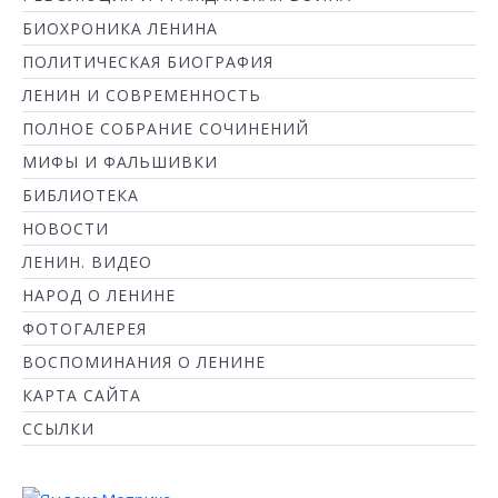
БИОХРОНИКА ЛЕНИНА
ПОЛИТИЧЕСКАЯ БИОГРАФИЯ
ЛЕНИН И СОВРЕМЕННОСТЬ
ПОЛНОЕ СОБРАНИЕ СОЧИНЕНИЙ
МИФЫ И ФАЛЬШИВКИ
БИБЛИОТЕКА
НОВОСТИ
ЛЕНИН. ВИДЕО
НАРОД О ЛЕНИНЕ
ФОТОГАЛЕРЕЯ
ВОСПОМИНАНИЯ О ЛЕНИНЕ
КАРТА САЙТА
ССЫЛКИ