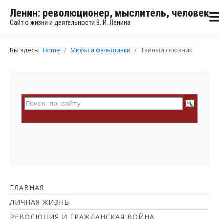
Ленин: революционер, мыслитель, человек
Сайт о жизни и деятельности В. И. Ленина
Вы здесь:
Home
Мифы и фальшивки
Тайный союзник
ГЛАВНАЯ
ЛИЧНАЯ ЖИЗНЬ
РЕВОЛЮЦИЯ И ГРАЖДАНСКАЯ ВОЙНА