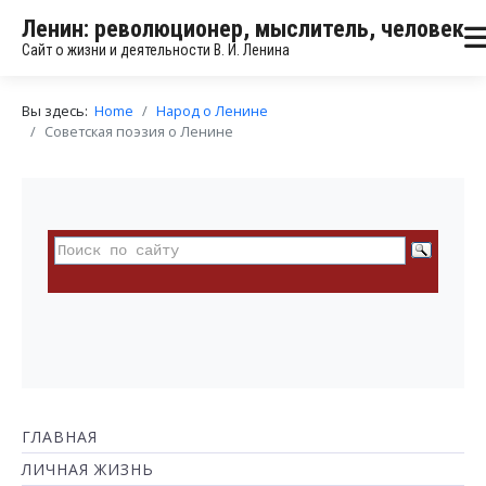
Ленин: революционер, мыслитель, человек
Сайт о жизни и деятельности В. И. Ленина
Вы здесь:
Home
Народ о Ленине
Советская поэзия о Ленине
ГЛАВНАЯ
ЛИЧНАЯ ЖИЗНЬ