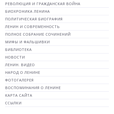
РЕВОЛЮЦИЯ И ГРАЖДАНСКАЯ ВОЙНА
БИОХРОНИКА ЛЕНИНА
ПОЛИТИЧЕСКАЯ БИОГРАФИЯ
ЛЕНИН И СОВРЕМЕННОСТЬ
ПОЛНОЕ СОБРАНИЕ СОЧИНЕНИЙ
МИФЫ И ФАЛЬШИВКИ
БИБЛИОТЕКА
НОВОСТИ
ЛЕНИН. ВИДЕО
НАРОД О ЛЕНИНЕ
ФОТОГАЛЕРЕЯ
ВОСПОМИНАНИЯ О ЛЕНИНЕ
КАРТА САЙТА
ССЫЛКИ