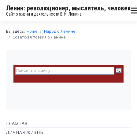
Ленин: революционер, мыслитель, человек
Сайт о жизни и деятельности В. И. Ленина
Вы здесь:
Home
Народ о Ленине
Советская поэзия о Ленине
ГЛАВНАЯ
ЛИЧНАЯ ЖИЗНЬ