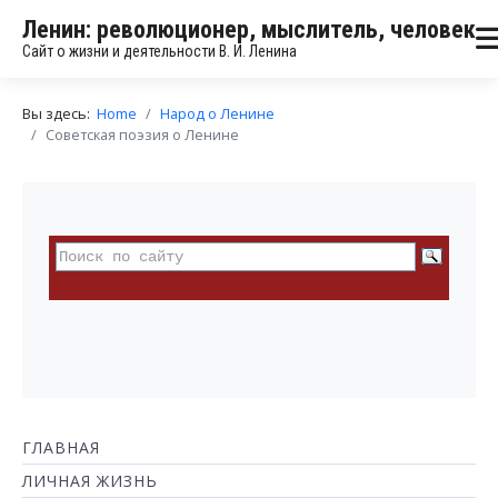
Ленин: революционер, мыслитель, человек
Сайт о жизни и деятельности В. И. Ленина
Вы здесь:
Home
Народ о Ленине
Советская поэзия о Ленине
ГЛАВНАЯ
ЛИЧНАЯ ЖИЗНЬ