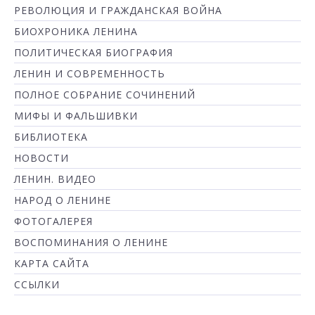
РЕВОЛЮЦИЯ И ГРАЖДАНСКАЯ ВОЙНА
БИОХРОНИКА ЛЕНИНА
ПОЛИТИЧЕСКАЯ БИОГРАФИЯ
ЛЕНИН И СОВРЕМЕННОСТЬ
ПОЛНОЕ СОБРАНИЕ СОЧИНЕНИЙ
МИФЫ И ФАЛЬШИВКИ
БИБЛИОТЕКА
НОВОСТИ
ЛЕНИН. ВИДЕО
НАРОД О ЛЕНИНЕ
ФОТОГАЛЕРЕЯ
ВОСПОМИНАНИЯ О ЛЕНИНЕ
КАРТА САЙТА
ССЫЛКИ