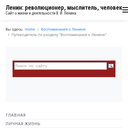
Ленин: революционер, мыслитель, человек
Сайт о жизни и деятельности В. И. Ленина
Вы здесь:
Home
Воспоминания о Ленине
Путеводитель по разделу "Воспоминания о Ленине"
ГЛАВНАЯ
ЛИЧНАЯ ЖИЗНЬ