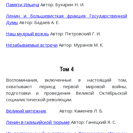
Памяти Ильича
Автор: Бухарин Н. И.
Ленин и большевисткая фракция Государственной
Думы
Автор: Бадаев А. Е.
Наш мудрый вождь
Автор: Петровский Г. И.
Незабываемые встречи
Автор: Муранов М. К.
Том 4
Воспоминания, включенные в настоящий том,
охватывают период первой мировой войны,
подготовки и проведения Великой Октябрьской
социалистической революции.
Великий мятежник
Автор: Каменев Л. Б.
Ленин в галицийской тюрьме
Автор: Ганецкий Я. С.