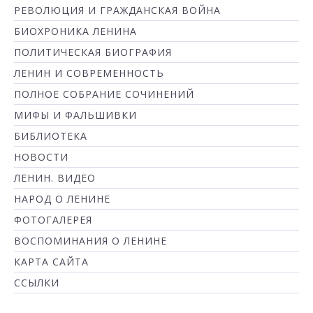
РЕВОЛЮЦИЯ И ГРАЖДАНСКАЯ ВОЙНА
БИОХРОНИКА ЛЕНИНА
ПОЛИТИЧЕСКАЯ БИОГРАФИЯ
ЛЕНИН И СОВРЕМЕННОСТЬ
ПОЛНОЕ СОБРАНИЕ СОЧИНЕНИЙ
МИФЫ И ФАЛЬШИВКИ
БИБЛИОТЕКА
НОВОСТИ
ЛЕНИН. ВИДЕО
НАРОД О ЛЕНИНЕ
ФОТОГАЛЕРЕЯ
ВОСПОМИНАНИЯ О ЛЕНИНЕ
КАРТА САЙТА
ССЫЛКИ