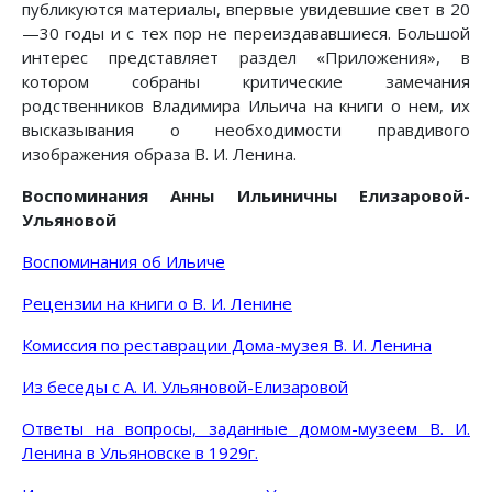
публикуются материалы, впервые увидевшие свет в 20
—30 годы и с тех пор не переиздававшиеся. Большой
интерес представляет раздел «Приложения», в
котором собраны критические замечания
родственников Владимира Ильича на книги о нем, их
высказывания о необходимости правдивого
изображения образа В. И. Ленина.
Воспоминания Анны Ильиничны Елизаровой-
Ульяновой
Воспоминания об Ильиче
Рецензии на книги о В. И. Ленине
Комиссия по реставрации Дома-музея В. И. Ленина
Из беседы с А. И. Ульяновой-Елизаровой
Ответы на вопросы, заданные домом-музеем В. И.
Ленина в Ульяновске в 1929г.