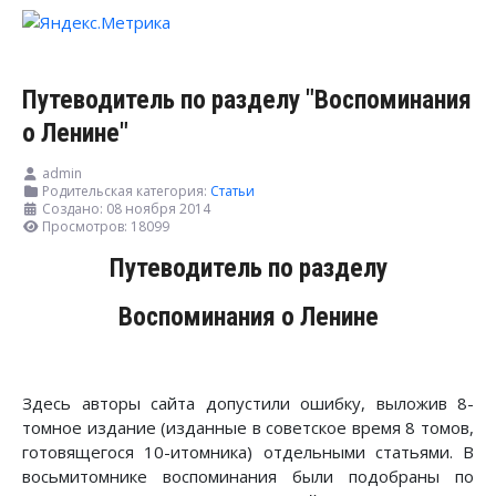
Путеводитель по разделу "Воспоминания
о Ленине"
admin
Родительская категория:
Статьи
Создано: 08 ноября 2014
Просмотров: 18099
Путеводитель по разделу
Воспоминания о Ленине
Здесь авторы сайта допустили ошибку, выложив 8-
томное издание (изданные в советское время 8 томов,
готовящегося 10-итомника) отдельными статьями. В
восьмитомнике воспоминания были подобраны по