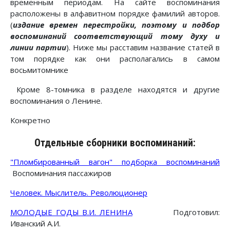
временным периодам. На сайте воспоминания
расположены в алфавитном порядке фамилий авторов.
(
издание времен перестройки, поэтому и подбор
воспоминаний соответствующий тому духу и
линии партии
). Ниже мы расставим название статей в
том порядке как они располагались в самом
восьмитомнике
Кроме 8-томника в разделе находятся и другие
воспоминания о Ленине.
Конкретно
Отдельные сборники воспоминаний:
"Пломбированный вагон" подборка воспоминаний
Воспоминания пассажиров
Человек. Мыслитель. Революционер
МОЛОДЫЕ ГОДЫ В.И. ЛЕНИНА
Подготовил:
Иванский А.И.