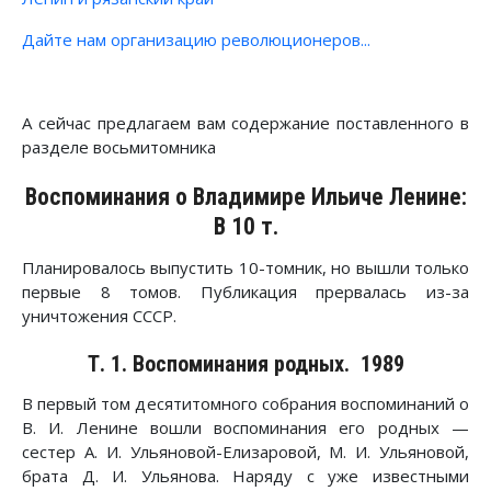
Дайте нам организацию революционеров...
А сейчас предлагаем вам содержание поставленного в
разделе восьмитомника
Воспоминания о Владимире Ильиче Ленине:
В 10 т.
Планировалось выпустить 10-томник, но вышли только
первые 8 томов. Публикация прервалась из-за
уничтожения СССР.
Т. 1. Воспоминания родных. 1989
В первый том десятитомного собрания воспоминаний о
В. И. Ленине вошли воспоминания его родных —
сестер А. И. Ульяновой-Елизаровой, М. И. Ульяновой,
брата Д. И. Ульянова. Наряду с уже известными